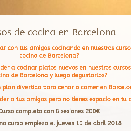
sos de cocina en Barcelona
tar con tus amigos cocinando en nuestros curso
cocina de Barcelona?
der a cocinar platos nuevos en nuestros cursos
ina de Barcelona y luego degustarlos?
 plan divertido para cenar o comer en Barcel
der a tus amigos pero no tienes espacio en tu 
Curso completo con 8 sesiones 200€
mo curso empieza el jueves 19 de abril 2018