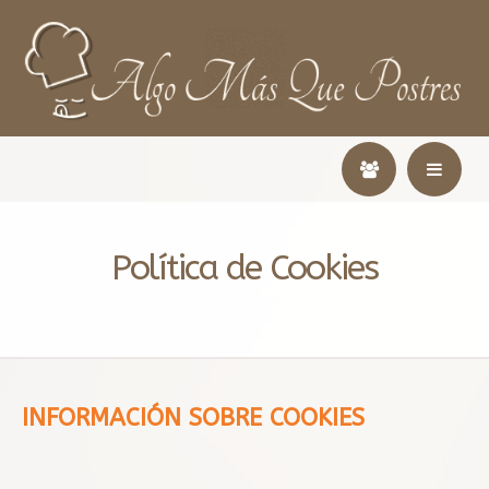
Política de Cookies
INFORMACIÓN SOBRE
COOKIES