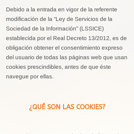
Debido a la entrada en vigor de la referente
modificación de la “Ley de Servicios de la
Sociedad de la Información” (LSSICE)
establecida por el Real Decreto 13/2012, es de
obligación obtener el consentimiento expreso
del usuario de todas las páginas web que usan
cookies
prescindibles, antes de que éste
navegue por ellas.
¿QUÉ SON LAS
COOKIES
?