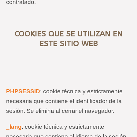
contratado.
COOKIES
QUE SE UTILIZAN EN
ESTE SITIO WEB
PHPSESSID
:
cookie
técnica y estrictamente
necesaria que contiene el identificador de la
sesión. Se elimina al cerrar el navegador.
_lang
:
cookie
técnica y estrictamente
necesaria que contiene el idioma de la sesión.