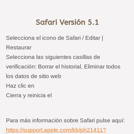
Safari Versión 5.1
Selecciona el icono de Safari / Editar |
Restaurar
Selecciona las siguientes casillas de
verificación: Borrar el historial, Eliminar todos
los datos de sitio web
Haz clic en
Cierra y reinicia el
Para más información sobre Safari pulse aquí:
https://support.apple.com/kb/ph21411?