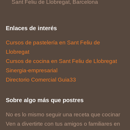
Sant Feliu de Llobregat, Barcelona
Enlaces de interés
Cursos de pastelería en Sant Feliu de
Llobregat
Cursos de cocina en Sant Feliu de Llobregat
Sinergia-empresarial
Directorio Comercial Guia33
Sobre algo más que postres
No es lo mismo seguir una receta que cocinar
Ven a divertirte con tus amigos o familiares en