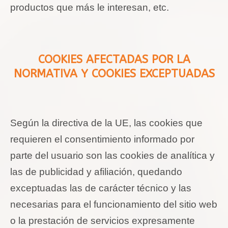
productos que más le interesan, etc.
COOKIES
AFECTADAS POR LA
NORMATIVA Y
COOKIES
EXCEPTUADAS
Según la directiva de la UE, las
cookies
que
requieren el consentimiento informado por
parte del usuario son las
cookies
de analítica y
las de publicidad y afiliación, quedando
exceptuadas las de carácter técnico y las
necesarias para el funcionamiento del sitio web
o la prestación de servicios expresamente