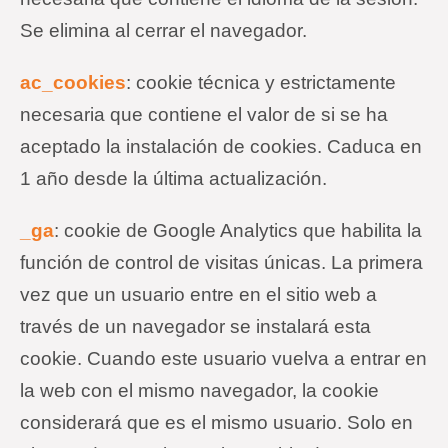
Se elimina al cerrar el navegador.
ac_cookies
:
cookie
técnica y estrictamente
necesaria que contiene el valor de si se ha
aceptado la instalación de cookies. Caduca en
1 año desde la última actualización.
_ga
:
cookie
de Google Analytics que habilita la
función de control de visitas únicas. La primera
vez que un usuario entre en el sitio web a
través de un navegador se instalará esta
cookie
. Cuando este usuario vuelva a entrar en
la web con el mismo navegador, la
cookie
considerará que es el mismo usuario. Solo en