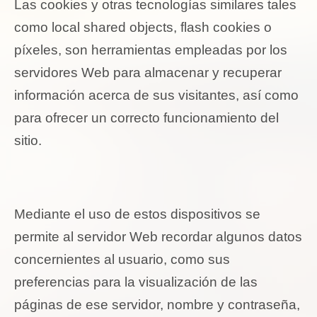
Las
cookies
y otras tecnologías similares tales
como local shared objects, flash
cookies
o
píxeles, son herramientas empleadas por los
servidores Web para almacenar y recuperar
información acerca de sus visitantes, así como
para ofrecer un correcto funcionamiento del
sitio.
Mediante el uso de estos dispositivos se
permite al servidor Web recordar algunos datos
concernientes al usuario, como sus
preferencias para la visualización de las
páginas de ese servidor, nombre y contraseña,