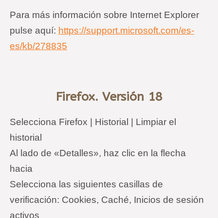
Para más información sobre Internet Explorer
pulse aquí:
https://support.microsoft.com/es-
es/kb/278835
Firefox. Versión 18
Selecciona Firefox | Historial | Limpiar el
historial
Al lado de «Detalles», haz clic en la flecha
hacia
Selecciona las siguientes casillas de
verificación: Cookies, Caché, Inicios de sesión
activos