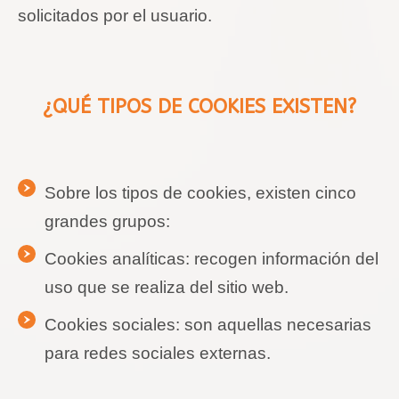
solicitados por el usuario.
¿QUÉ TIPOS DE
COOKIES
EXISTEN?
Sobre los tipos de cookies, existen cinco
grandes grupos:
Cookies
analíticas: recogen información del
uso que se realiza del sitio web.
Cookies
sociales: son aquellas necesarias
para redes sociales externas.