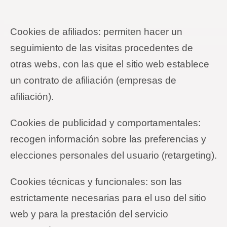
Cookies
de afiliados: permiten hacer un
seguimiento de las visitas procedentes de
otras webs, con las que el sitio web establece
un contrato de afiliación (empresas de
afiliación).
Cookies
de publicidad y comportamentales:
recogen información sobre las preferencias y
elecciones personales del usuario (
retargeting
).
Cookies
técnicas y funcionales: son las
estrictamente necesarias para el uso del sitio
web y para la prestación del servicio