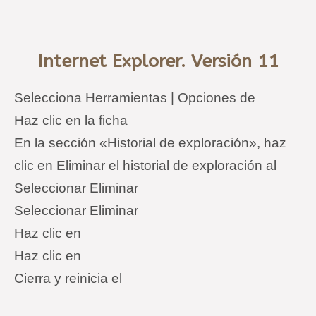
Internet Explorer. Versión 11
Selecciona Herramientas | Opciones de
Haz clic en la ficha
En la sección «Historial de exploración», haz
clic en Eliminar el historial de exploración al
Seleccionar Eliminar
Seleccionar Eliminar
Haz clic en
Haz clic en
Cierra y reinicia el