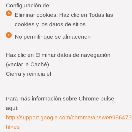
Configuración de:
Eliminar cookies: Haz clic en Todas las
cookies y los datos de sitios…
No permitir que se almacenen
Haz clic en Eliminar datos de navegación
(vaciar la Caché).
Cierra y reinicia el
Para más información sobre Chrome pulse
aquí:
http://support.google.com/chrome/answer/95647?
hl=es