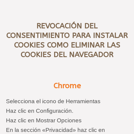
REVOCACIÓN DEL
CONSENTIMIENTO PARA INSTALAR
COOKIES COMO ELIMINAR LAS
COOKIES DEL NAVEGADOR
Chrome
Selecciona el icono de Herramientas
Haz clic en Configuración.
Haz clic en Mostrar Opciones
En la sección «Privacidad» haz clic en