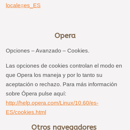
locale=es_ES
Opera
Opciones – Avanzado – Cookies.
Las opciones de cookies controlan el modo en
que Opera los maneja y por lo tanto su
aceptación o rechazo. Para más información
sobre Ópera pulse aquí:
http://help.opera.com/Linux/10.60/es-
ES/cookies.html
Otros navegadores