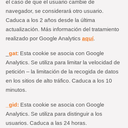
el caso de que el usuario cambie de
navegador, se considerará otro usuario.
Caduca a los 2 años desde la última
actualización. Más información del tratamiento
realizado por Google Analytics
aquí
.
_
gat
: Esta
cookie
se asocia con Google
Analytics. Se utiliza para limitar la velocidad de
petición – la limitación de la recogida de datos
en los sitios de alto tráfico. Caduca a los 10
minutos.
_gid:
Esta
cookie
se asocia con Google
Analytics. Se utiliza para distinguir a los
usuarios. Caduca a las 24 horas.