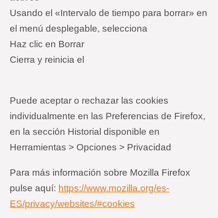
Usando el «Intervalo de tiempo para borrar» en
el menú desplegable, selecciona
Haz clic en Borrar
Cierra y reinicia el
Puede aceptar o rechazar las cookies
individualmente en las Preferencias de Firefox,
en la sección Historial disponible en
Herramientas > Opciones > Privacidad
Para más información sobre Mozilla Firefox
pulse aquí:
https://www.mozilla.org/es-
ES/privacy/websites/#cookies