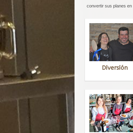
convertir sus planes en
Diversión