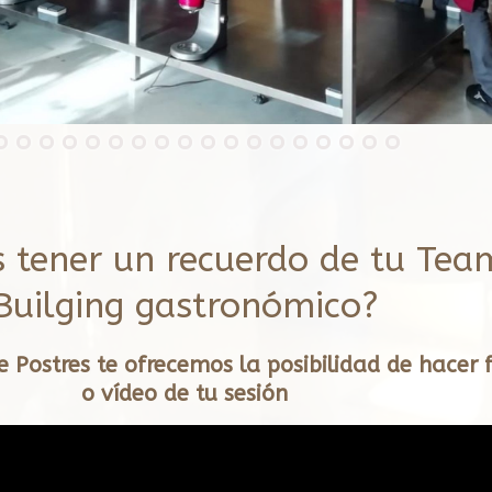
s tener un recuerdo de tu Tea
Builging gastronómico?
 Postres te ofrecemos la posibilidad de hacer 
o vídeo de tu sesión