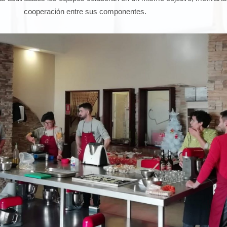
cooperación entre sus componentes.