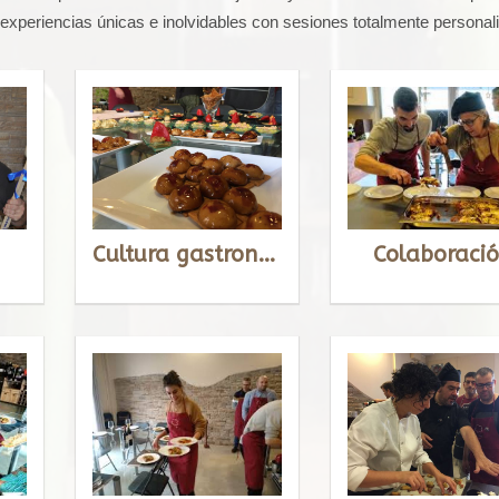
 experiencias únicas e inolvidables con sesiones totalmente personal
Cultura gastronómica
Colaboraci