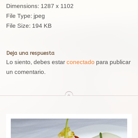
Dimensions:
1287 x 1102
File Type:
jpeg
File Size:
194 KB
Deja una respuesta
Lo siento, debes estar
conectado
para publicar
un comentario.
arriba