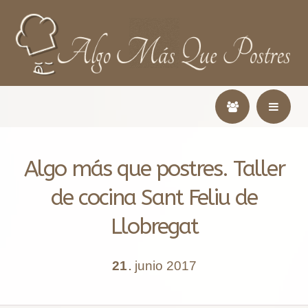
Algo más que postres. Taller
de cocina Sant Feliu de
Llobregat
21
junio
2017
.