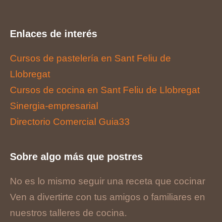
Enlaces de interés
Cursos de pastelería en Sant Feliu de
Llobregat
Cursos de cocina en Sant Feliu de Llobregat
Sinergia-empresarial
Directorio Comercial Guia33
Sobre algo más que postres
No es lo mismo seguir una receta que cocinar
Ven a divertirte con tus amigos o familiares en
nuestros talleres de cocina.