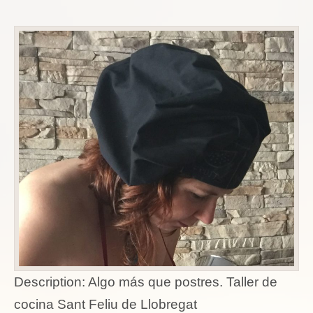
Description:
Algo más que postres. Taller de
cocina Sant Feliu de Llobregat