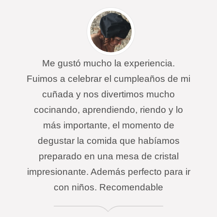
Me gustó mucho la experiencia.
Fuimos a celebrar el cumpleaños de mi
cuñada y nos divertimos mucho
cocinando, aprendiendo, riendo y lo
más importante, el momento de
degustar la comida que habíamos
preparado en una mesa de cristal
impresionante. Además perfecto para ir
con niños. Recomendable