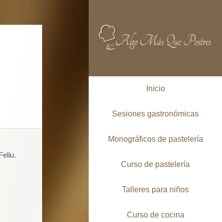
Inicio
Sesiones gastronómicas
Monográficos de pastelería
eliu.
Curso de pastelería
Talleres para niños
Curso de cocina