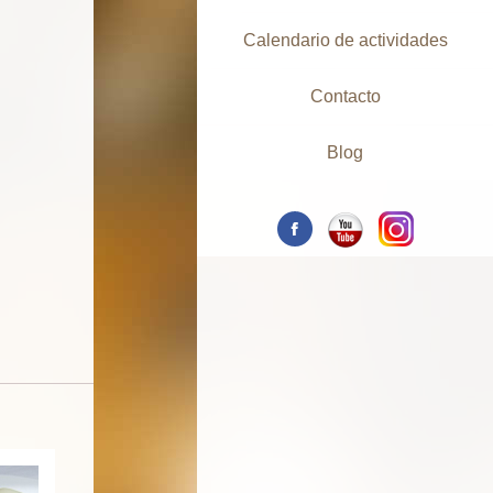
Calendario de actividades
Contacto
Blog