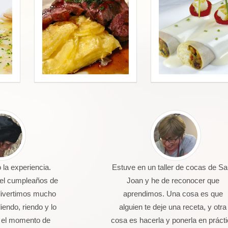
la experiencia.
Estuve en un taller de cocas de Sa
 el cumpleaños de
Joan y he de reconocer que
divertimos mucho
aprendimos. Una cosa es que
endo, riendo y lo
alguien te deje una receta, y otra
 el momento de
cosa es hacerla y ponerla en práct