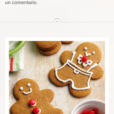
un comentario.
arriba