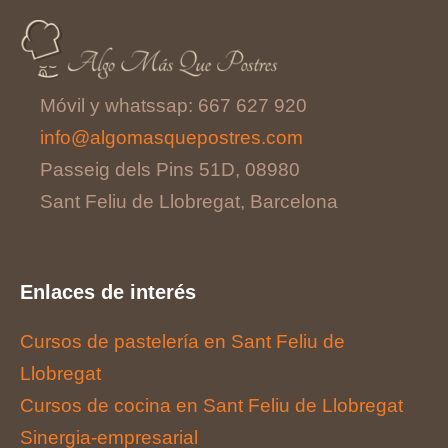
Móvil y whatssap: 667 627 920
info@algomasquepostres.com
Passeig dels Pins 51D, 08980
Sant Feliu de Llobregat, Barcelona
Enlaces de interés
Cursos de pastelería en Sant Feliu de
Llobregat
Cursos de cocina en Sant Feliu de Llobregat
Sinergia-empresarial