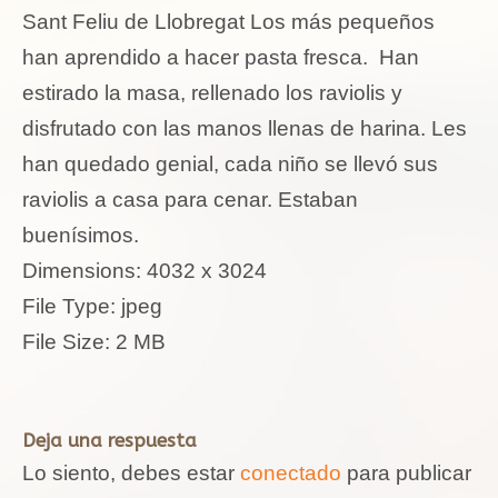
Sant Feliu de Llobregat Los más pequeños
han aprendido a hacer pasta fresca. Han
estirado la masa, rellenado los raviolis y
disfrutado con las manos llenas de harina. Les
han quedado genial, cada niño se llevó sus
raviolis a casa para cenar. Estaban
buenísimos.
Dimensions:
4032 x 3024
File Type:
jpeg
File Size:
2 MB
Deja una respuesta
Lo siento, debes estar
conectado
para publicar