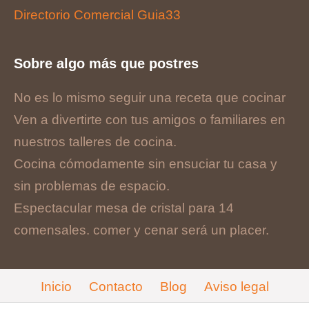
Directorio Comercial Guia33
Sobre algo más que postres
No es lo mismo seguir una receta que cocinar
Ven a divertirte con tus amigos o familiares en
nuestros talleres de cocina.
Cocina cómodamente sin ensuciar tu casa y
sin problemas de espacio.
Espectacular mesa de cristal para 14
comensales. comer y cenar será un placer.
Inicio
Contacto
Blog
Aviso legal
Cookies