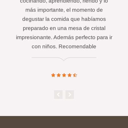
cocinando, aprendiendo, riendo y lo
más importante, el momento de
degustar la comida que habíamos
preparado en una mesa de cristal
impresionante. Además perfecto para ir
con niños. Recomendable