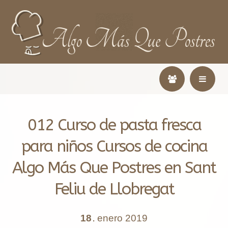
012 Curso de pasta fresca
para niños Cursos de cocina
Algo Más Que Postres en Sant
Feliu de Llobregat
18
enero
2019
.