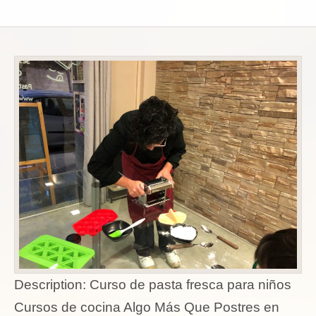
Description:
Curso de pasta fresca para niños
Cursos de cocina Algo Más Que Postres en