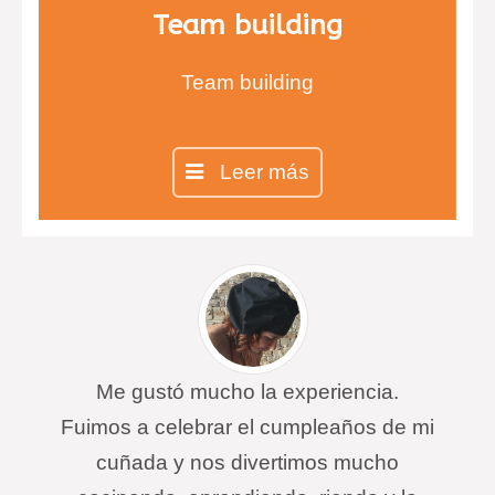
Team building
Team building
Leer más
Me gustó mucho la experiencia.
Fuimos a celebrar el cumpleaños de mi
cuñada y nos divertimos mucho