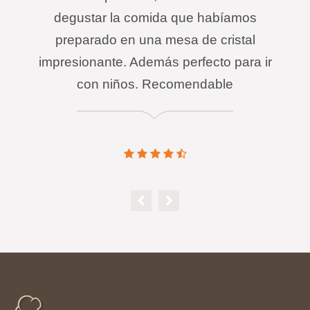
degustar la comida que habíamos
preparado en una mesa de cristal
impresionante. Además perfecto para ir
con niños. Recomendable