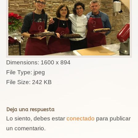
Dimensions:
1600 x 894
File Type:
jpeg
File Size:
242 KB
Deja una respuesta
Lo siento, debes estar
conectado
para publicar
un comentario.