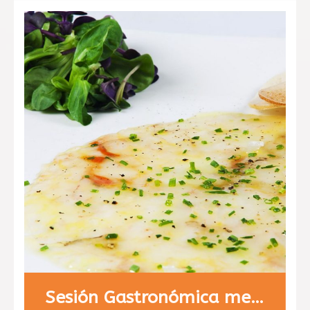
Sesión Gastronómica menú 1