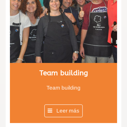
Team building
Team building
Leer más