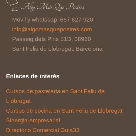
Móvil y whatssap: 667 627 920
info@algomasquepostres.com
Passeig dels Pins 51D, 08980
Sant Feliu de Llobregat, Barcelona
Enlaces de interés
Cursos de pastelería en Sant Feliu de
Llobregat
Cursos de cocina en Sant Feliu de Llobregat
Sinergia-empresarial
Directorio Comercial Guia33