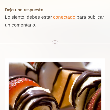
Deja una respuesta
Lo siento, debes estar
conectado
para publicar
un comentario.
arriba