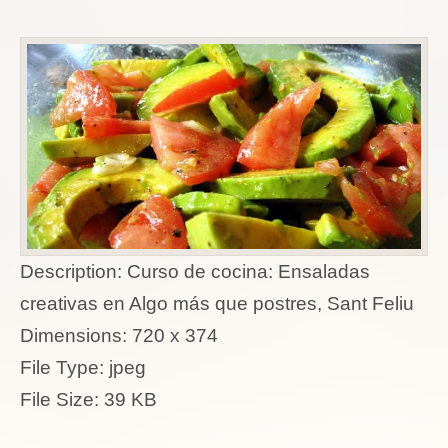
Description:
Curso de cocina: Ensaladas
creativas en Algo más que postres, Sant Feliu
Dimensions:
720 x 374
File Type:
jpeg
File Size:
39 KB