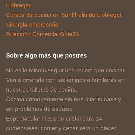
Llobregat
Cursos de cocina en Sant Feliu de Llobregat
Sinergia-empresarial
Directorio Comercial Guia33
Sobre algo más que postres
No es lo mismo seguir una receta que cocinar
Ven a divertirte con tus amigos o familiares en
nuestros talleres de cocina.
Cocina cómodamente sin ensuciar tu casa y
sin problemas de espacio.
Espectacular mesa de cristal para 14
comensales. comer y cenar será un placer.