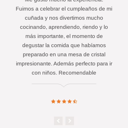
Fuimos a celebrar el cumpleaños de mi
cuñada y nos divertimos mucho
cocinando, aprendiendo, riendo y lo
más importante, el momento de
degustar la comida que habíamos
preparado en una mesa de cristal
impresionante. Además perfecto para ir
con niños. Recomendable