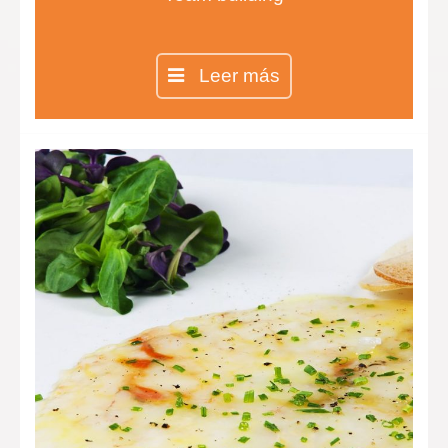
Leer más