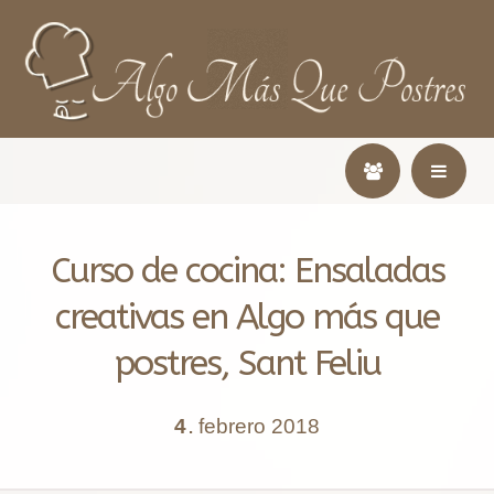
Curso de cocina: Ensaladas
creativas en Algo más que
postres, Sant Feliu
4
febrero
2018
.