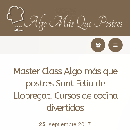
Master Class Algo más que
postres Sant Feliu de
Llobregat. Cursos de cocina
divertidos
25
septiembre
2017
.