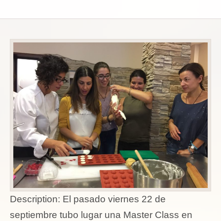
Description:
El pasado viernes 22 de
septiembre tubo lugar una Master Class en