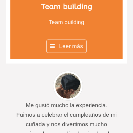
Team building
Team building
Leer más
Me gustó mucho la experiencia.
Fuimos a celebrar el cumpleaños de mi
cuñada y nos divertimos mucho