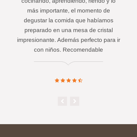
cocinando, aprendiendo, riendo y lo
más importante, el momento de
degustar la comida que habíamos
preparado en una mesa de cristal
impresionante. Además perfecto para ir
con niños. Recomendable