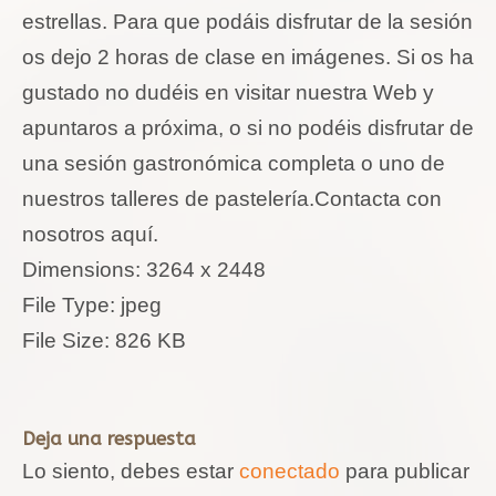
estrellas. Para que podáis disfrutar de la sesión
os dejo 2 horas de clase en imágenes. Si os ha
gustado no dudéis en visitar nuestra Web y
apuntaros a próxima, o si no podéis disfrutar de
una sesión gastronómica completa o uno de
nuestros talleres de pastelería.Contacta con
nosotros aquí.
Dimensions:
3264 x 2448
File Type:
jpeg
File Size:
826 KB
Deja una respuesta
Lo siento, debes estar
conectado
para publicar