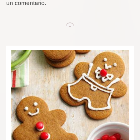
un comentario.
arriba