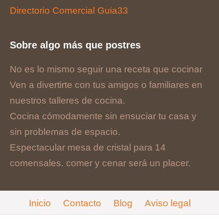
Directorio Comercial Guia33
Sobre algo más que postres
No es lo mismo seguir una receta que cocinar
Ven a divertirte con tus amigos o familiares en
nuestros talleres de cocina.
Cocina cómodamente sin ensuciar tu casa y
sin problemas de espacio.
Espectacular mesa de cristal para 14
comensales. comer y cenar será un placer.
Inicio
Contacto
Blog
Aviso legal
Cookies