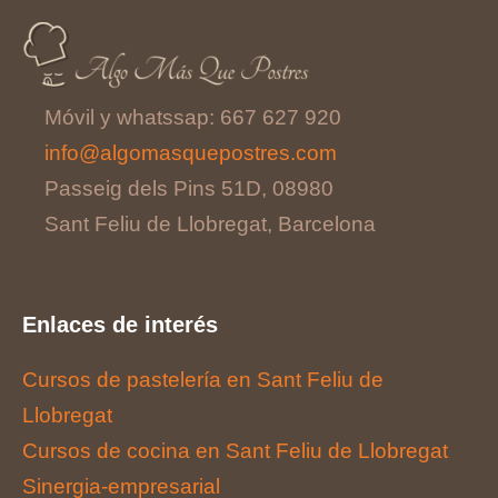
Móvil y whatssap: 667 627 920
info@algomasquepostres.com
Passeig dels Pins 51D, 08980
Sant Feliu de Llobregat, Barcelona
Enlaces de interés
Cursos de pastelería en Sant Feliu de
Llobregat
Cursos de cocina en Sant Feliu de Llobregat
Sinergia-empresarial