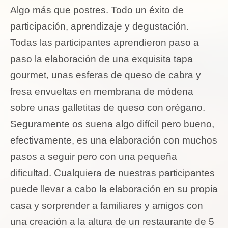
Algo más que postres. Todo un éxito de
participación, aprendizaje y degustación.
Todas las participantes aprendieron paso a
paso la elaboración de una exquisita tapa
gourmet, unas esferas de queso de cabra y
fresa envueltas en membrana de módena
sobre unas galletitas de queso con orégano.
Seguramente os suena algo difícil pero bueno,
efectivamente, es una elaboración con muchos
pasos a seguir pero con una pequeña
dificultad. Cualquiera de nuestras participantes
puede llevar a cabo la elaboración en su propia
casa y sorprender a familiares y amigos con
una creación a la altura de un restaurante de 5