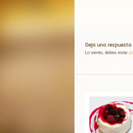
Deja una respuesta
Lo siento, debes estar
c