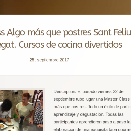
s Algo más que postres Sant Feliu
gat. Cursos de cocina divertidos
25
septiembre
2017
.
Description:
El pasado viernes 22 de
septiembre tubo lugar una Master Class 
más que postres. Todo un éxito de partic
aprendizaje y degustación. Todas las
participantes aprendieron paso a paso la
elaboración de una exquisita tapa gourm