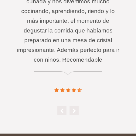
cuñada y nos divertimos mucho
cocinando, aprendiendo, riendo y lo
más importante, el momento de
degustar la comida que habíamos
preparado en una mesa de cristal
impresionante. Además perfecto para ir
con niños. Recomendable