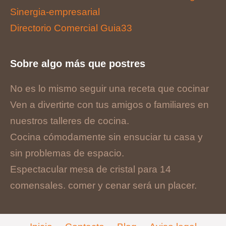
Sinergia-empresarial
Directorio Comercial Guia33
Sobre algo más que postres
No es lo mismo seguir una receta que cocinar
Ven a divertirte con tus amigos o familiares en
nuestros talleres de cocina.
Cocina cómodamente sin ensuciar tu casa y
sin problemas de espacio.
Espectacular mesa de cristal para 14
comensales. comer y cenar será un placer.