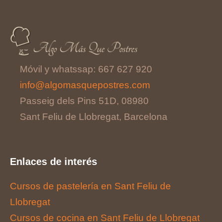
Móvil y whatssap: 667 627 920
info@algomasquepostres.com
Passeig dels Pins 51D, 08980
Sant Feliu de Llobregat, Barcelona
Enlaces de interés
Cursos de pastelería en Sant Feliu de
Llobregat
Cursos de cocina en Sant Feliu de Llobregat