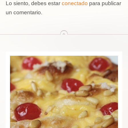
Lo siento, debes estar
conectado
para publicar
un comentario.
arriba