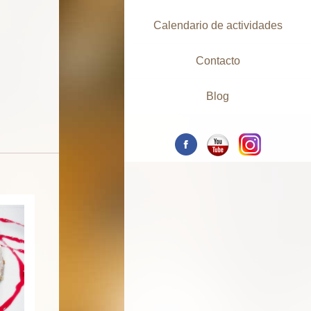
Calendario de actividades
Contacto
Blog