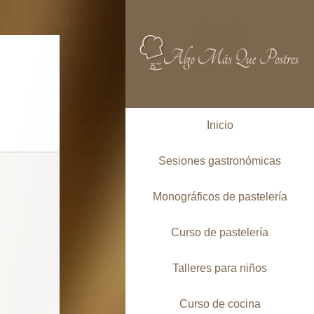
Inicio
Sesiones gastronómicas
Monográficos de pastelería
Curso de pastelería
Talleres para niños
Curso de cocina