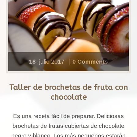
18
julio
2017
0 Comments
.
Taller de brochetas de fruta con
chocolate
Es una receta fácil de preparar. Deliciosas
brochetas de frutas cubiertas de chocolate
negro y blanco. Los más pequeños estarán