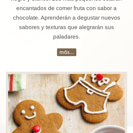
encantados de comer fruta con sabor a
chocolate. Aprenderán a degustar nuevos
sabores y texturas que alegrarán sus
paladares.
más...