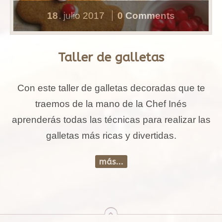
18
julio
2017
0 Comments
.
Taller de galletas
Con este taller de galletas decoradas que te
traemos de la mano de la Chef Inés
aprenderás todas las técnicas para realizar las
galletas más ricas y divertidas.
más...
arriba