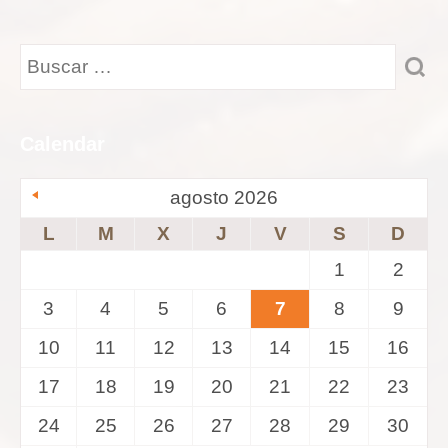
Calendar
agosto 2026
L
M
X
J
V
S
D
1
2
3
4
5
6
7
8
9
10
11
12
13
14
15
16
17
18
19
20
21
22
23
24
25
26
27
28
29
30