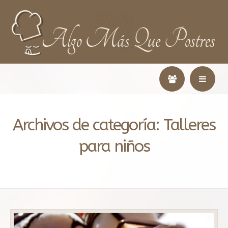
Archivos de categoría:
Talleres
para niños