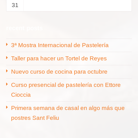
31
recent posts
3ª Mostra Internacional de Pastelería
Taller para hacer un Tortel de Reyes
Nuevo curso de cocina para octubre
Curso presencial de pastelería con Ettore
Cioccia
Primera semana de casal en algo más que
postres Sant Feliu