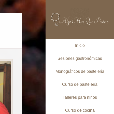
Inicio
Sesiones gastronómicas
Monográficos de pastelería
Curso de pastelería
Talleres para niños
Curso de cocina