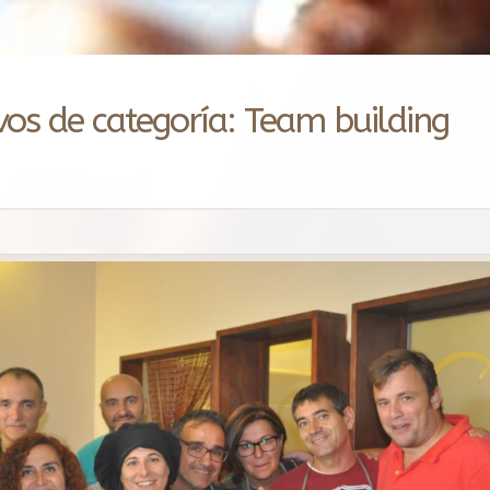
vos de categoría:
Team building