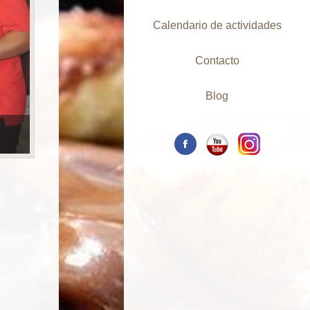
Calendario de actividades
Contacto
Blog