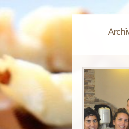
Archi