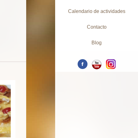
Calendario de actividades
Contacto
Blog