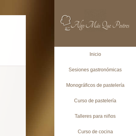
Inicio
Sesiones gastronómicas
Monográficos de pastelería
Curso de pastelería
Talleres para niños
Curso de cocina