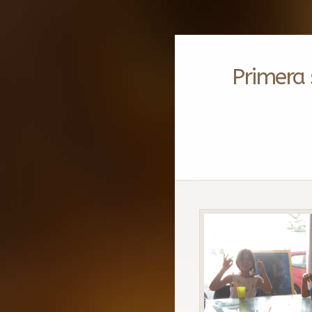
Primera