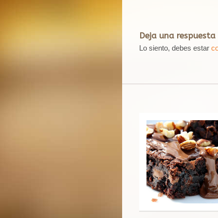
Deja una respuesta
Lo siento, debes estar
c