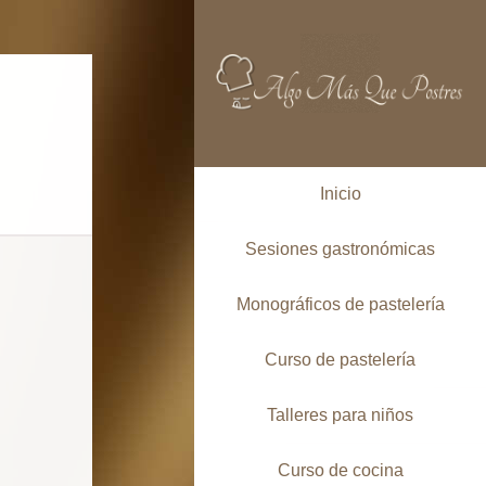
Inicio
Sesiones gastronómicas
Monográficos de pastelería
Curso de pastelería
Talleres para niños
Curso de cocina