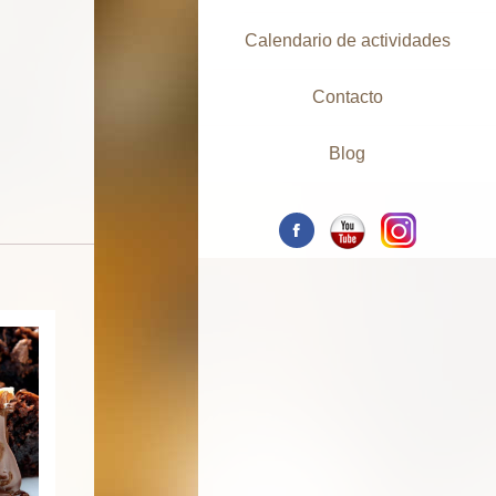
Calendario de actividades
Contacto
Blog