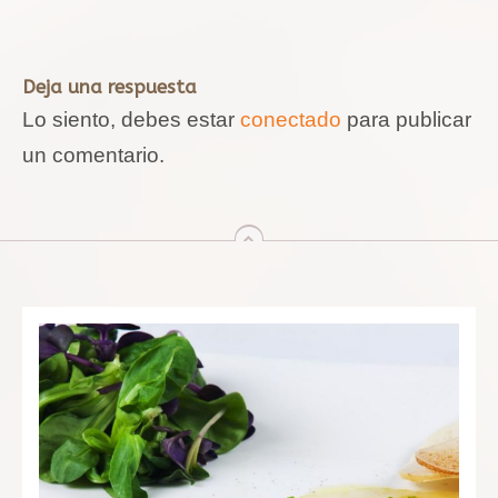
Deja una respuesta
Lo siento, debes estar
conectado
para publicar
un comentario.
arriba