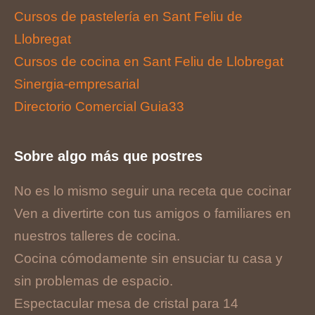
Cursos de pastelería en Sant Feliu de
Llobregat
Cursos de cocina en Sant Feliu de Llobregat
Sinergia-empresarial
Directorio Comercial Guia33
Sobre algo más que postres
No es lo mismo seguir una receta que cocinar
Ven a divertirte con tus amigos o familiares en
nuestros talleres de cocina.
Cocina cómodamente sin ensuciar tu casa y
sin problemas de espacio.
Espectacular mesa de cristal para 14