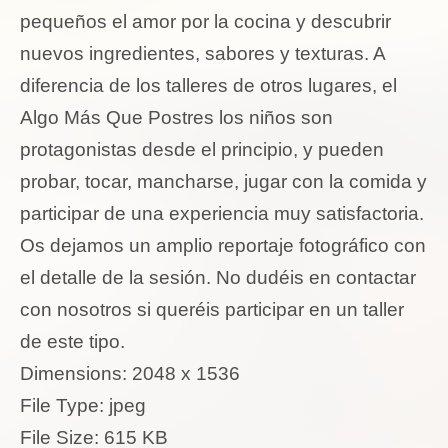
pequeños el amor por la cocina y descubrir
nuevos ingredientes, sabores y texturas. A
diferencia de los talleres de otros lugares, el
Algo Más Que Postres los niños son
protagonistas desde el principio, y pueden
probar, tocar, mancharse, jugar con la comida y
participar de una experiencia muy satisfactoria.
Os dejamos un amplio reportaje fotográfico con
el detalle de la sesión. No dudéis en contactar
con nosotros si queréis participar en un taller
de este tipo.
Dimensions:
2048 x 1536
File Type:
jpeg
File Size:
615 KB