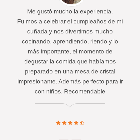
Me gustó mucho la experiencia.
Fuimos a celebrar el cumpleaños de mi
cuñada y nos divertimos mucho
cocinando, aprendiendo, riendo y lo
más importante, el momento de
degustar la comida que habíamos
preparado en una mesa de cristal
impresionante. Además perfecto para ir
con niños. Recomendable