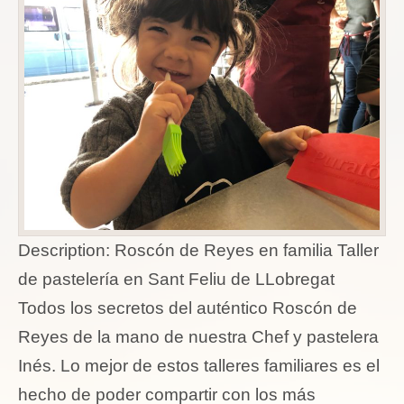
Description:
Roscón de Reyes en familia Taller
de pastelería en Sant Feliu de LLobregat
Todos los secretos del auténtico Roscón de
Reyes de la mano de nuestra Chef y pastelera
Inés. Lo mejor de estos talleres familiares es el
hecho de poder compartir con los más