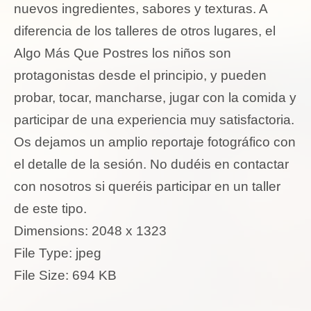
nuevos ingredientes, sabores y texturas. A
diferencia de los talleres de otros lugares, el
Algo Más Que Postres los niños son
protagonistas desde el principio, y pueden
probar, tocar, mancharse, jugar con la comida y
participar de una experiencia muy satisfactoria.
Os dejamos un amplio reportaje fotográfico con
el detalle de la sesión. No dudéis en contactar
con nosotros si queréis participar en un taller
de este tipo.
Dimensions:
2048 x 1323
File Type:
jpeg
File Size:
694 KB