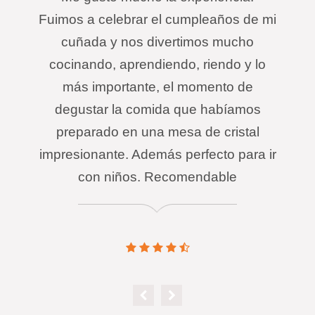
Fuimos a celebrar el cumpleaños de mi
cuñada y nos divertimos mucho
cocinando, aprendiendo, riendo y lo
más importante, el momento de
degustar la comida que habíamos
preparado en una mesa de cristal
impresionante. Además perfecto para ir
con niños. Recomendable