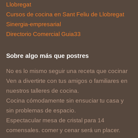
Llobregat
Cursos de cocina en Sant Feliu de Llobregat
Sinergia-empresarial
Directorio Comercial Guia33
Sobre algo más que postres
No es lo mismo seguir una receta que cocinar
Ven a divertirte con tus amigos o familiares en
nuestros talleres de cocina.
Cocina cómodamente sin ensuciar tu casa y
sin problemas de espacio.
Espectacular mesa de cristal para 14
comensales. comer y cenar será un placer.