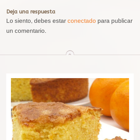
Deja una respuesta
Lo siento, debes estar
conectado
para publicar
un comentario.
arriba