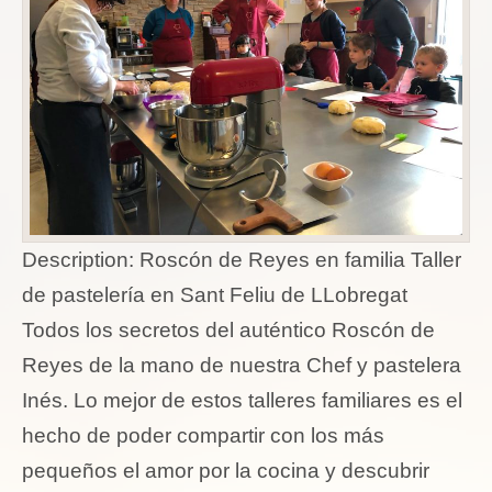
Description:
Roscón de Reyes en familia Taller
de pastelería en Sant Feliu de LLobregat
Todos los secretos del auténtico Roscón de
Reyes de la mano de nuestra Chef y pastelera
Inés. Lo mejor de estos talleres familiares es el
hecho de poder compartir con los más
pequeños el amor por la cocina y descubrir