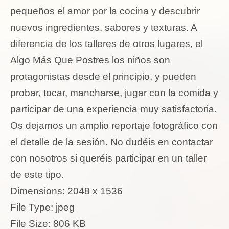
pequeños el amor por la cocina y descubrir
nuevos ingredientes, sabores y texturas. A
diferencia de los talleres de otros lugares, el
Algo Más Que Postres los niños son
protagonistas desde el principio, y pueden
probar, tocar, mancharse, jugar con la comida y
participar de una experiencia muy satisfactoria.
Os dejamos un amplio reportaje fotográfico con
el detalle de la sesión. No dudéis en contactar
con nosotros si queréis participar en un taller
de este tipo.
Dimensions:
2048 x 1536
File Type:
jpeg
File Size:
806 KB