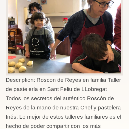
Description:
Roscón de Reyes en familia Taller
de pastelería en Sant Feliu de LLobregat
Todos los secretos del auténtico Roscón de
Reyes de la mano de nuestra Chef y pastelera
Inés. Lo mejor de estos talleres familiares es el
hecho de poder compartir con los más