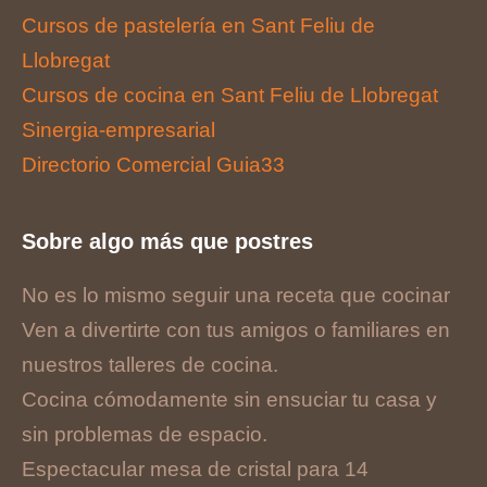
Cursos de pastelería en Sant Feliu de
Llobregat
Cursos de cocina en Sant Feliu de Llobregat
Sinergia-empresarial
Directorio Comercial Guia33
Sobre algo más que postres
No es lo mismo seguir una receta que cocinar
Ven a divertirte con tus amigos o familiares en
nuestros talleres de cocina.
Cocina cómodamente sin ensuciar tu casa y
sin problemas de espacio.
Espectacular mesa de cristal para 14