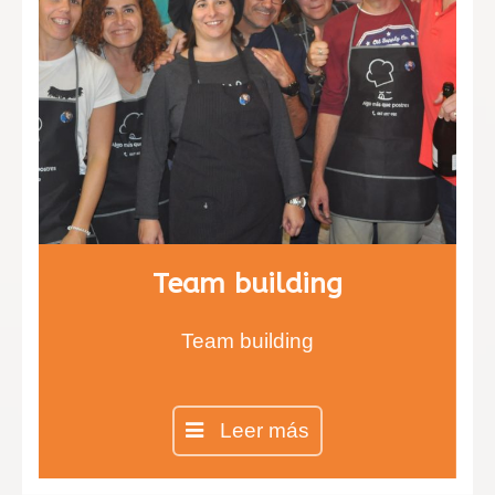
Team building
Team building
Leer más