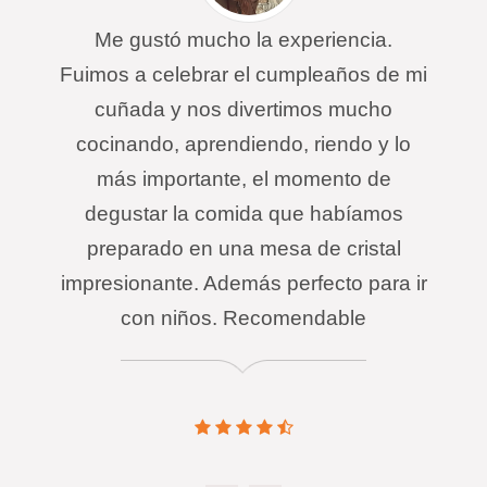
Me gustó mucho la experiencia.
Fuimos a celebrar el cumpleaños de mi
cuñada y nos divertimos mucho
cocinando, aprendiendo, riendo y lo
más importante, el momento de
degustar la comida que habíamos
preparado en una mesa de cristal
impresionante. Además perfecto para ir
con niños. Recomendable