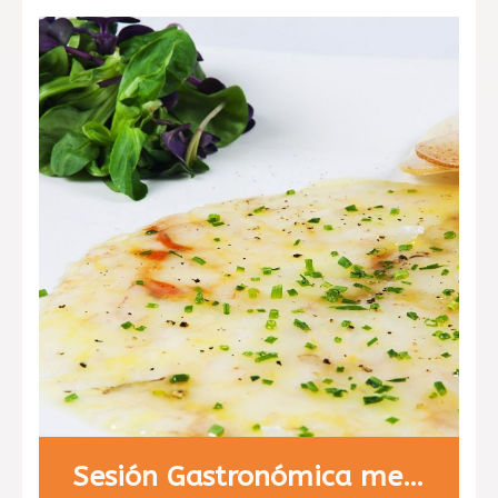
Sesión Gastronómica menú 1