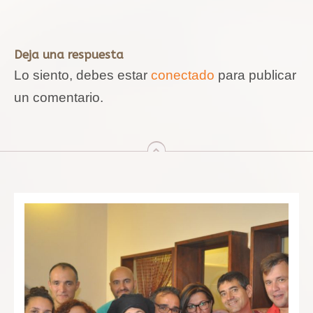
Deja una respuesta
Lo siento, debes estar
conectado
para publicar
un comentario.
arriba