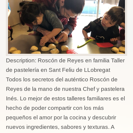
Description:
Roscón de Reyes en familia Taller
de pastelería en Sant Feliu de LLobregat
Todos los secretos del auténtico Roscón de
Reyes de la mano de nuestra Chef y pastelera
Inés. Lo mejor de estos talleres familiares es el
hecho de poder compartir con los más
pequeños el amor por la cocina y descubrir
nuevos ingredientes, sabores y texturas. A