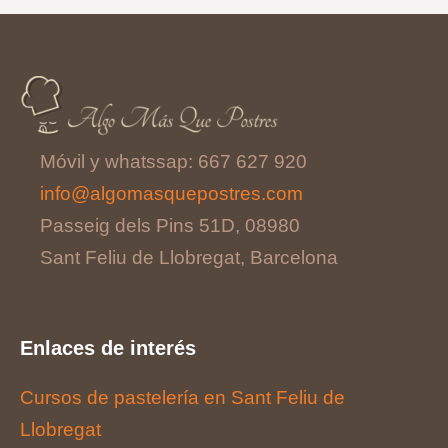
Móvil y whatssap: 667 627 920
info@algomasquepostres.com
Passeig dels Pins 51D, 08980
Sant Feliu de Llobregat, Barcelona
Enlaces de interés
Cursos de pastelería en Sant Feliu de
Llobregat