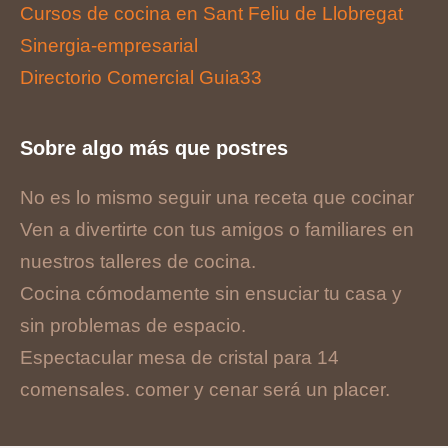
Cursos de cocina en Sant Feliu de Llobregat
Sinergia-empresarial
Directorio Comercial Guia33
Sobre algo más que postres
No es lo mismo seguir una receta que cocinar
Ven a divertirte con tus amigos o familiares en
nuestros talleres de cocina.
Cocina cómodamente sin ensuciar tu casa y
sin problemas de espacio.
Espectacular mesa de cristal para 14
comensales. comer y cenar será un placer.