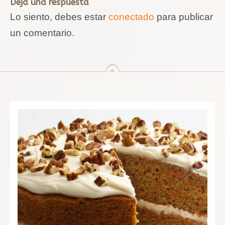
Deja una respuesta
Lo siento, debes estar
conectado
para publicar
un comentario.
arriba