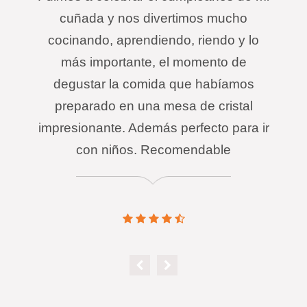
cuñada y nos divertimos mucho
cocinando, aprendiendo, riendo y lo
más importante, el momento de
degustar la comida que habíamos
preparado en una mesa de cristal
impresionante. Además perfecto para ir
con niños. Recomendable