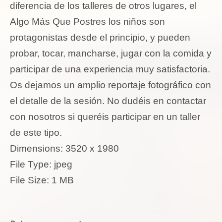
diferencia de los talleres de otros lugares, el
Algo Más Que Postres los niños son
protagonistas desde el principio, y pueden
probar, tocar, mancharse, jugar con la comida y
participar de una experiencia muy satisfactoria.
Os dejamos un amplio reportaje fotográfico con
el detalle de la sesión. No dudéis en contactar
con nosotros si queréis participar en un taller
de este tipo.
Dimensions:
3520 x 1980
File Type:
jpeg
File Size:
1 MB