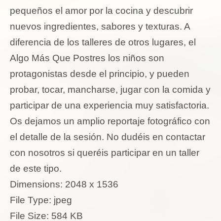
pequeños el amor por la cocina y descubrir
nuevos ingredientes, sabores y texturas. A
diferencia de los talleres de otros lugares, el
Algo Más Que Postres los niños son
protagonistas desde el principio, y pueden
probar, tocar, mancharse, jugar con la comida y
participar de una experiencia muy satisfactoria.
Os dejamos un amplio reportaje fotográfico con
el detalle de la sesión. No dudéis en contactar
con nosotros si queréis participar en un taller
de este tipo.
Dimensions:
2048 x 1536
File Type:
jpeg
File Size:
584 KB