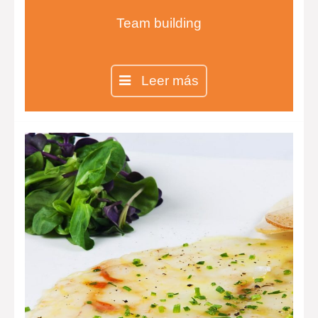
Team building
Leer más