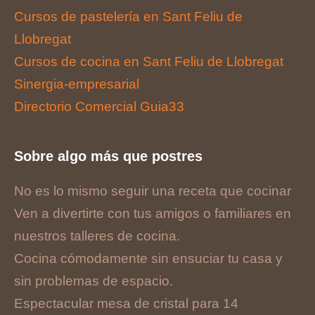
Cursos de pastelería en Sant Feliu de
Llobregat
Cursos de cocina en Sant Feliu de Llobregat
Sinergia-empresarial
Directorio Comercial Guia33
Sobre algo más que postres
No es lo mismo seguir una receta que cocinar
Ven a divertirte con tus amigos o familiares en
nuestros talleres de cocina.
Cocina cómodamente sin ensuciar tu casa y
sin problemas de espacio.
Espectacular mesa de cristal para 14