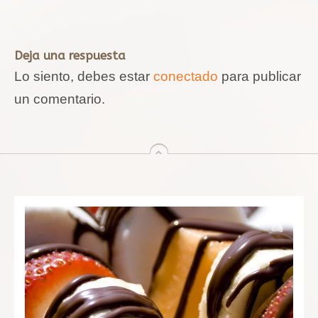
Deja una respuesta
Lo siento, debes estar
conectado
para publicar
un comentario.
arriba