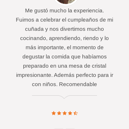
Me gustó mucho la experiencia.
Fuimos a celebrar el cumpleaños de mi
cuñada y nos divertimos mucho
cocinando, aprendiendo, riendo y lo
más importante, el momento de
degustar la comida que habíamos
preparado en una mesa de cristal
impresionante. Además perfecto para ir
con niños. Recomendable