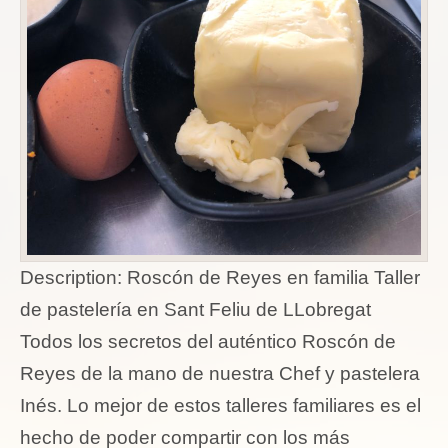
Description:
Roscón de Reyes en familia Taller
de pastelería en Sant Feliu de LLobregat
Todos los secretos del auténtico Roscón de
Reyes de la mano de nuestra Chef y pastelera
Inés. Lo mejor de estos talleres familiares es el
hecho de poder compartir con los más