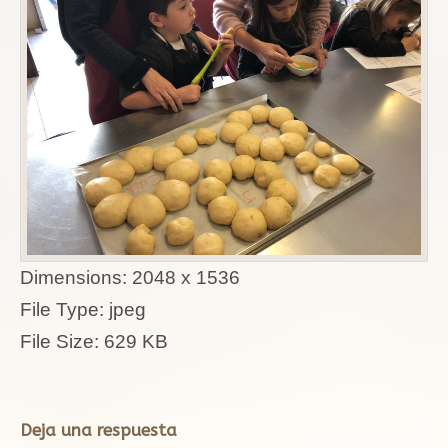
Dimensions:
2048 x 1536
File Type:
jpeg
File Size:
629 KB
Deja una respuesta