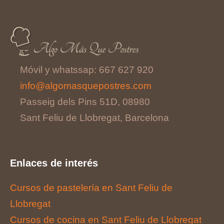
Móvil y whatssap: 667 627 920
info@algomasquepostres.com
Passeig dels Pins 51D, 08980
Sant Feliu de Llobregat, Barcelona
Enlaces de interés
Cursos de pastelería en Sant Feliu de
Llobregat
Cursos de cocina en Sant Feliu de Llobregat