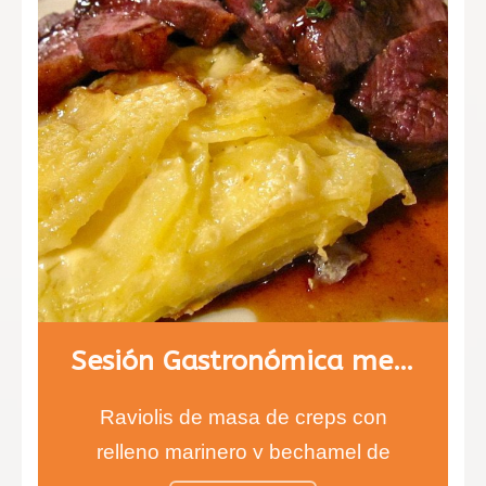
Sesión Gastronómica menú 2
Raviolis de masa de creps con
relleno marinero y bechamel de