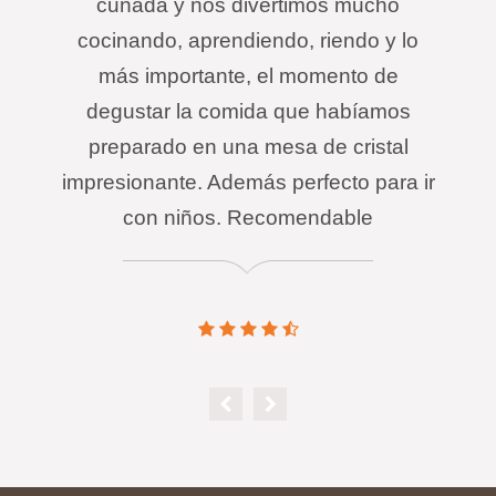
cuñada y nos divertimos mucho
cocinando, aprendiendo, riendo y lo
más importante, el momento de
degustar la comida que habíamos
preparado en una mesa de cristal
impresionante. Además perfecto para ir
con niños. Recomendable