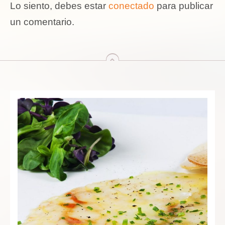
Lo siento, debes estar
conectado
para publicar
un comentario.
arriba