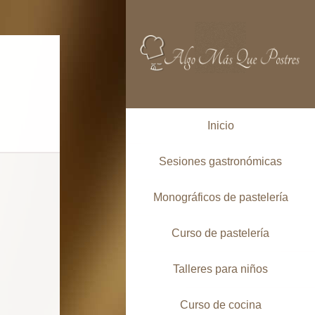
Inicio
Sesiones gastronómicas
Monográficos de pastelería
Curso de pastelería
Talleres para niños
Curso de cocina