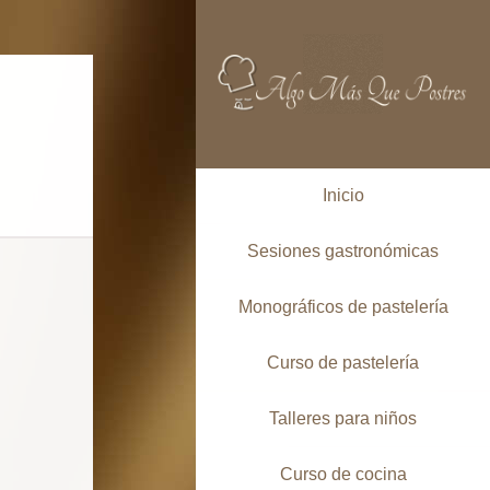
Inicio
Sesiones gastronómicas
Monográficos de pastelería
Curso de pastelería
Talleres para niños
Curso de cocina