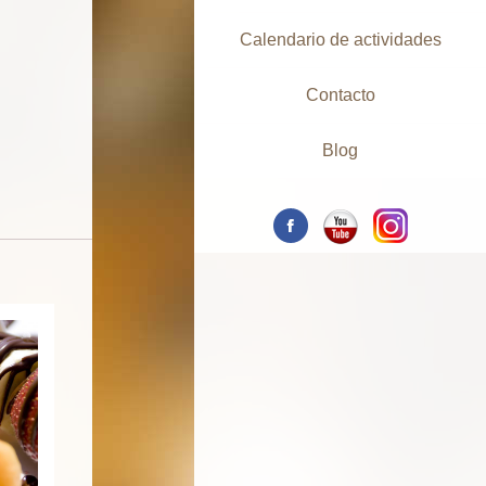
Calendario de actividades
Contacto
Blog