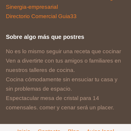
Sinergia-empresarial
Directorio Comercial Guia33
Sobre algo más que postres
No es lo mismo seguir una receta que cocinar
Ven a divertirte con tus amigos o familiares en
nuestros talleres de cocina.
Cocina cómodamente sin ensuciar tu casa y
sin problemas de espacio.
Espectacular mesa de cristal para 14
comensales. comer y cenar será un placer.