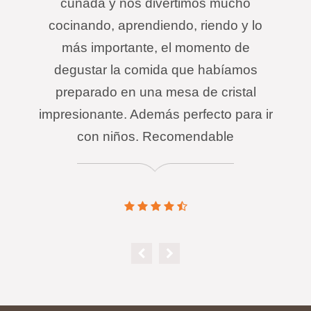
cuñada y nos divertimos mucho
cocinando, aprendiendo, riendo y lo
más importante, el momento de
degustar la comida que habíamos
preparado en una mesa de cristal
impresionante. Además perfecto para ir
con niños. Recomendable