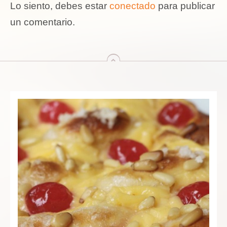
Lo siento, debes estar
conectado
para publicar
un comentario.
arriba