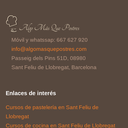
Móvil y whatssap: 667 627 920
info@algomasquepostres.com
Passeig dels Pins 51D, 08980
Sant Feliu de Llobregat, Barcelona
Enlaces de interés
Cursos de pastelería en Sant Feliu de
Llobregat
Cursos de cocina en Sant Feliu de Llobregat