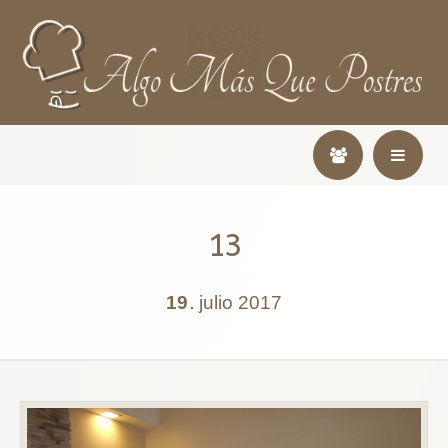
13
19
julio
2017
.