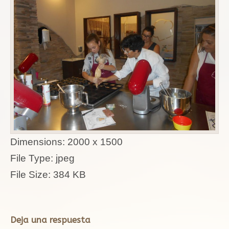
Dimensions:
2000 x 1500
File Type:
jpeg
File Size:
384 KB
Deja una respuesta