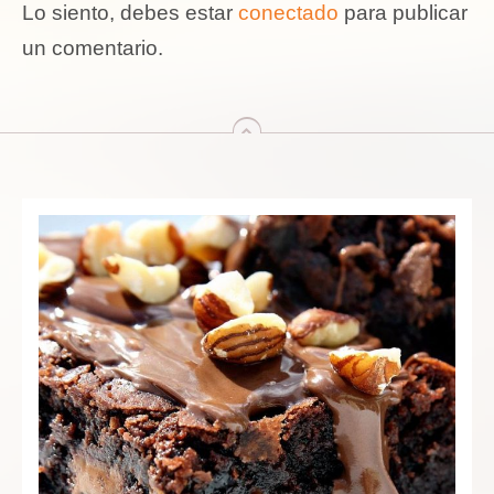
Lo siento, debes estar
conectado
para publicar
un comentario.
arriba