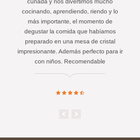
cuñada y nos divertimos mucho
cocinando, aprendiendo, riendo y lo
más importante, el momento de
degustar la comida que habíamos
preparado en una mesa de cristal
impresionante. Además perfecto para ir
con niños. Recomendable