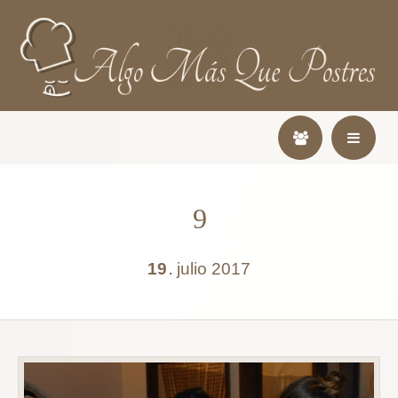
9
19
julio
2017
.