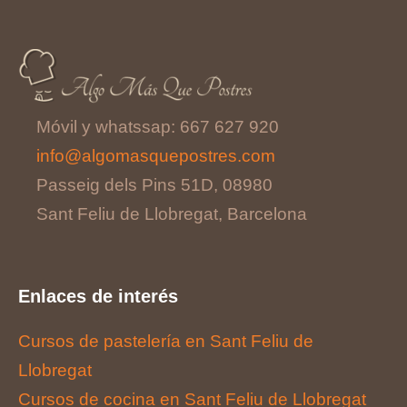
Móvil y whatssap: 667 627 920
info@algomasquepostres.com
Passeig dels Pins 51D, 08980
Sant Feliu de Llobregat, Barcelona
Enlaces de interés
Cursos de pastelería en Sant Feliu de
Llobregat
Cursos de cocina en Sant Feliu de Llobregat