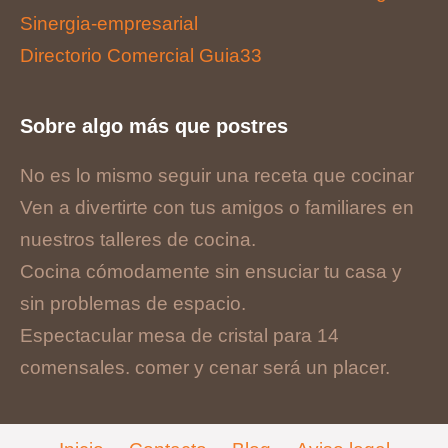
Sinergia-empresarial
Directorio Comercial Guia33
Sobre algo más que postres
No es lo mismo seguir una receta que cocinar
Ven a divertirte con tus amigos o familiares en
nuestros talleres de cocina.
Cocina cómodamente sin ensuciar tu casa y
sin problemas de espacio.
Espectacular mesa de cristal para 14
comensales. comer y cenar será un placer.