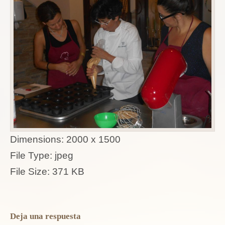
Dimensions:
2000 x 1500
File Type:
jpeg
File Size:
371 KB
Deja una respuesta