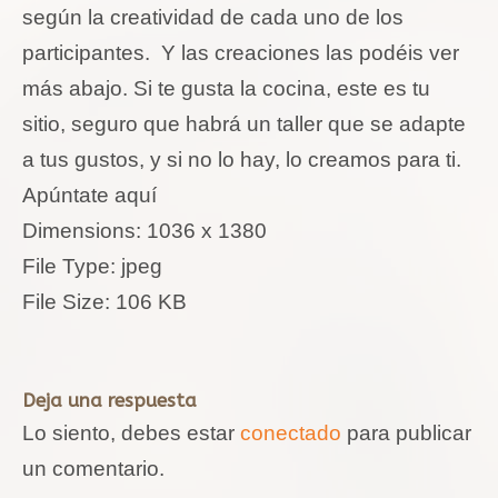
según la creatividad de cada uno de los
participantes. Y las creaciones las podéis ver
más abajo. Si te gusta la cocina, este es tu
sitio, seguro que habrá un taller que se adapte
a tus gustos, y si no lo hay, lo creamos para ti.
Apúntate aquí
Dimensions:
1036 x 1380
File Type:
jpeg
File Size:
106 KB
Deja una respuesta
Lo siento, debes estar
conectado
para publicar
un comentario.