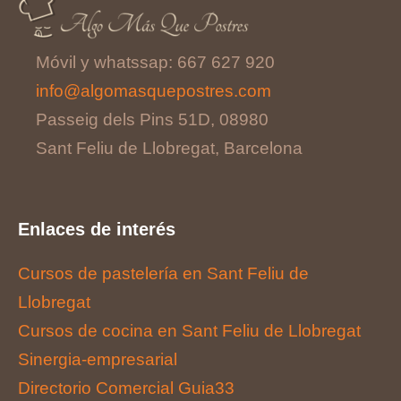
Móvil y whatssap: 667 627 920
info@algomasquepostres.com
Passeig dels Pins 51D, 08980
Sant Feliu de Llobregat, Barcelona
Enlaces de interés
Cursos de pastelería en Sant Feliu de
Llobregat
Cursos de cocina en Sant Feliu de Llobregat
Sinergia-empresarial
Directorio Comercial Guia33