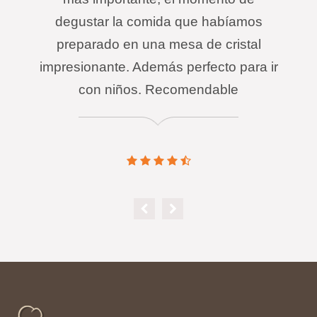
degustar la comida que habíamos
preparado en una mesa de cristal
impresionante. Además perfecto para ir
con niños. Recomendable