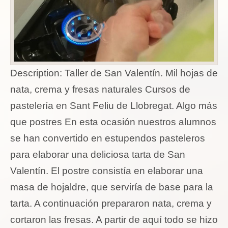
Description:
Taller de San Valentín. Mil hojas de
nata, crema y fresas naturales Cursos de
pastelería en Sant Feliu de Llobregat. Algo más
que postres En esta ocasión nuestros alumnos
se han convertido en estupendos pasteleros
para elaborar una deliciosa tarta de San
Valentín. El postre consistía en elaborar una
masa de hojaldre, que serviría de base para la
tarta. A continuación prepararon nata, crema y
cortaron las fresas. A partir de aquí todo se hizo