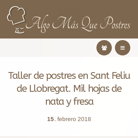
Taller de postres en Sant Feliu
de Llobregat. Mil hojas de
nata y fresa
15
febrero
2018
.