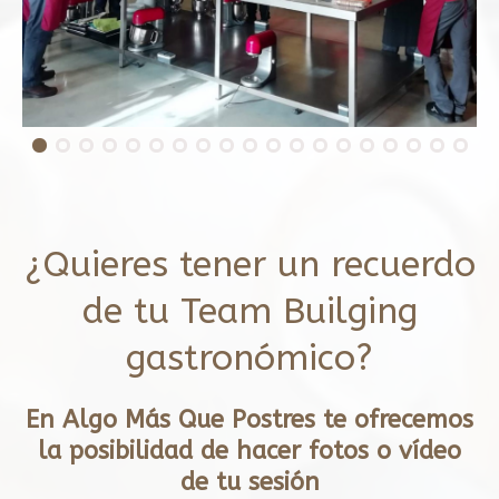
¿Quieres tener un recuerdo
de tu Team Builging
gastronómico?
En Algo Más Que Postres te ofrecemos
la posibilidad de hacer fotos o vídeo
de tu sesión