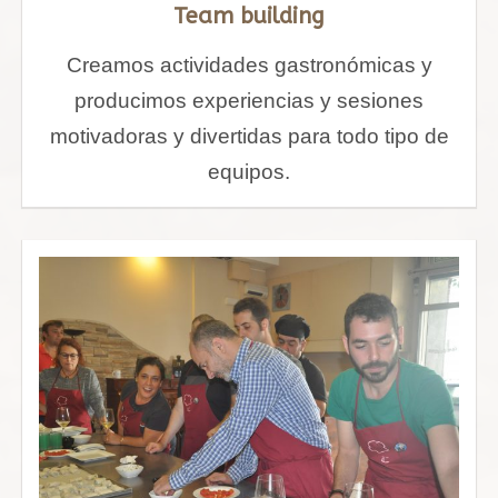
Team building
Creamos actividades gastronómicas y
producimos experiencias y sesiones
motivadoras y divertidas para todo tipo de
equipos.