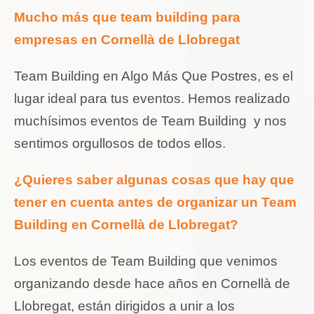
Mucho más que team building para
empresas en Cornellà de Llobregat
Team Building en Algo Más Que Postres, es el
lugar ideal para tus eventos. Hemos realizado
muchísimos eventos de Team Building y nos
sentimos orgullosos de todos ellos.
¿Quieres saber algunas cosas que hay que
tener en cuenta antes de organizar un Team
Building en Cornellà de Llobregat?
Los eventos de Team Building que venimos
organizando desde hace años en Cornellà de
Llobregat, están dirigidos a unir a los