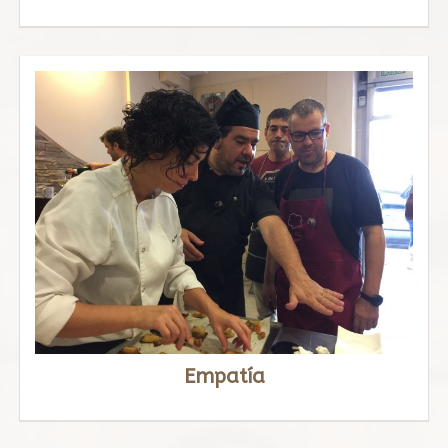
Empatía