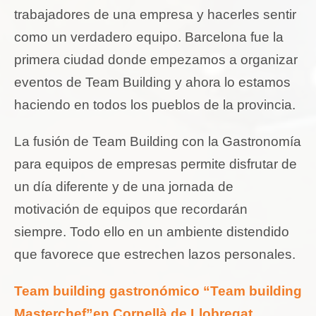
trabajadores de una empresa y hacerles sentir
como un verdadero equipo. Barcelona fue la
primera ciudad donde empezamos a organizar
eventos de Team Building y ahora lo estamos
haciendo en todos los pueblos de la provincia.
La fusión de Team Building con la Gastronomía
para equipos de empresas permite disfrutar de
un día diferente y de una jornada de
motivación de equipos que recordarán
siempre. Todo ello en un ambiente distendido
que favorece que estrechen lazos personales.
Team building gastronómico “Team building
Masterchef”en Cornellà de Llobregat