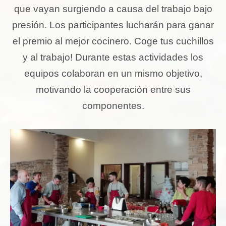
que vayan surgiendo a causa del trabajo bajo
presión. Los participantes lucharán para ganar
el premio al mejor cocinero. Coge tus cuchillos
y al trabajo! Durante estas actividades los
equipos colaboran en un mismo objetivo,
motivando la cooperación entre sus
componentes.