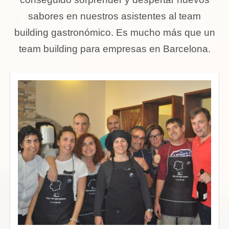
sabores en nuestros asistentes al team
building gastronómico. Es mucho más que un
team building para empresas en Barcelona.