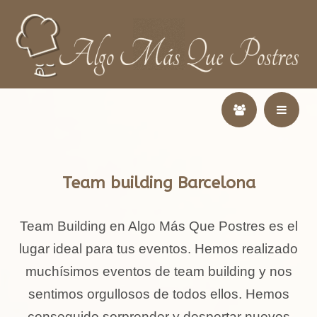
Team building Barcelona
Team Building en Algo Más Que Postres es el
lugar ideal para tus eventos. Hemos realizado
muchísimos eventos de team building y nos
sentimos orgullosos de todos ellos. Hemos
conseguido sorprender y despertar nuevos