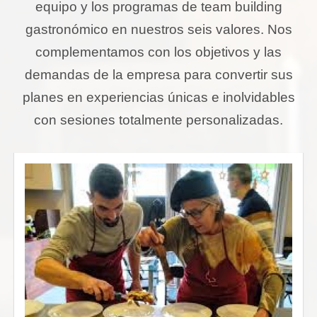
equipo y los programas de team building
gastronómico en nuestros seis valores. Nos
complementamos con los objetivos y las
demandas de la empresa para convertir sus
planes en experiencias únicas e inolvidables
con sesiones totalmente personalizadas.