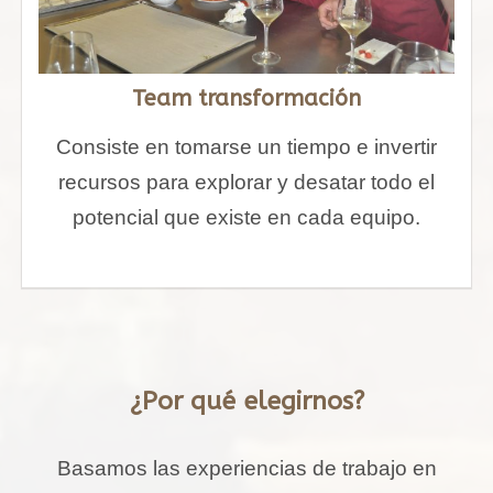
Team transformación
Consiste en tomarse un tiempo e invertir
recursos para explorar y desatar todo el
potencial que existe en cada equipo.
¿Por qué elegirnos?
Basamos las experiencias de trabajo en