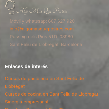
Móvil y whatssap: 667 627 920
info@algomasquepostres.com
Passeig dels Pins 51D, 08980
Sant Feliu de Llobregat, Barcelona
Enlaces de interés
Cursos de pastelería en Sant Feliu de
Llobregat
Cursos de cocina en Sant Feliu de Llobregat
Sinergia-empresarial