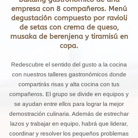
empresa con 8 compañeros. Menú
degustación compuesto por ravioli
de setas con crema de queso,
musaka de berenjena y tiramisú en
copa.
Redescubre el sentido del gusto a la cocina
con nuestros talleres gastronómicos donde
compartirás risas y alta cocina con tus
compañeros. El grupo se divide en equipos y
se ayudan entre ellos para lograr la mejor
demostración culinaria. Además de estrechar
lazos y trabajar en equipo, habrá que liderar,
coordinar y resolver los pequeños problemas