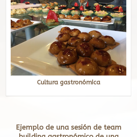
Cultura gastronómica
Ejemplo de una sesión de team
building gastronómico de una