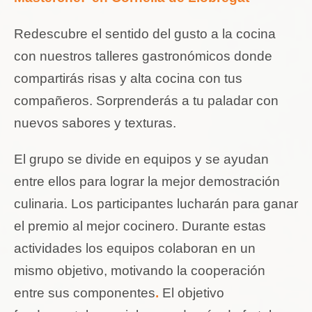
Redescubre el sentido del gusto a la cocina
con nuestros talleres gastronómicos donde
compartirás risas y alta cocina con tus
compañeros. Sorprenderás a tu paladar con
nuevos sabores y texturas.
El grupo se divide en equipos y se ayudan
entre ellos para lograr la mejor demostración
culinaria. Los participantes lucharán para ganar
el premio al mejor cocinero. Durante estas
actividades los equipos colaboran en un
mismo objetivo, motivando la cooperación
entre sus componentes
.
El objetivo