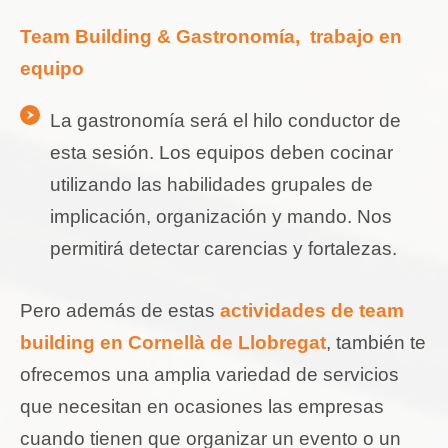
Team Building & Gastronomía, trabajo en
equipo
La gastronomía será el hilo conductor de
esta sesión. Los equipos deben cocinar
utilizando las habilidades grupales de
implicación, organización y mando. Nos
permitirá detectar carencias y fortalezas.
Pero además de estas
actividades de team
building en Cornellà de Llobregat
, también te
ofrecemos una amplia variedad de servicios
que necesitan en ocasiones las empresas
cuando tienen que organizar un evento o un