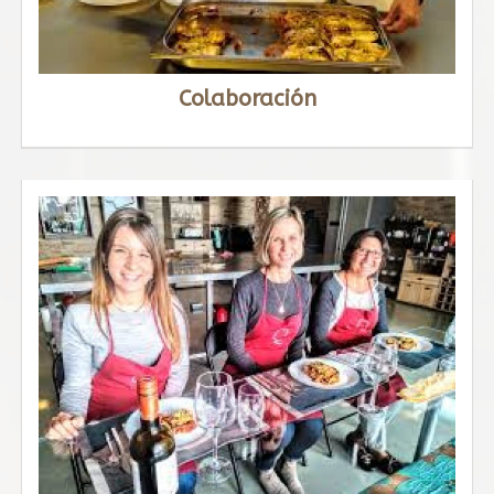
Colaboración