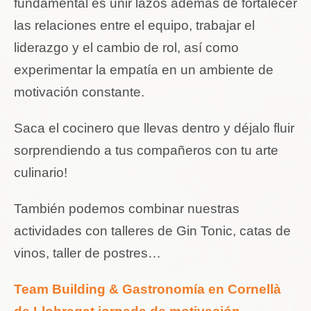
fundamental es unir lazos además de fortalecer
las relaciones entre el equipo, trabajar el
liderazgo y el cambio de rol, así como
experimentar la empatía en un ambiente de
motivación constante.
Saca el cocinero que llevas dentro y déjalo fluir
sorprendiendo a tus compañeros con tu arte
culinario!
También podemos combinar nuestras
actividades con talleres de Gin Tonic, catas de
vinos, taller de postres…
Team Building & Gastronomía en Cornellà