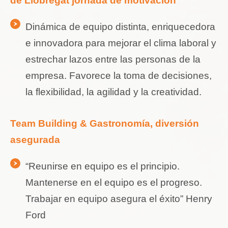
de Llobregat jornada de motivación
Dinámica de equipo distinta, enriquecedora
e innovadora para mejorar el clima laboral y
estrechar lazos entre las personas de la
empresa. Favorece la toma de decisiones,
la flexibilidad, la agilidad y la creatividad.
Team Building & Gastronomía, diversión
asegurada
“Reunirse en equipo es el principio.
Mantenerse en el equipo es el progreso.
Trabajar en equipo asegura el éxito” Henry
Ford