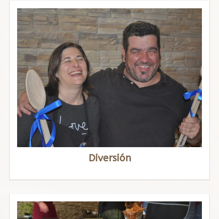
Diversión