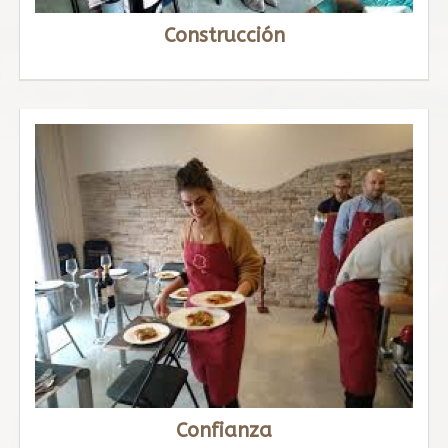
Construcción
Confianza