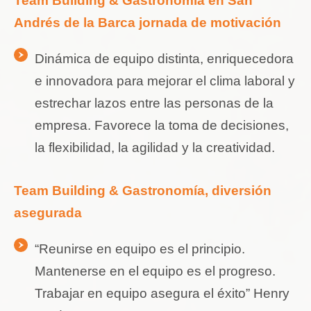
Team Building & Gastronomía en San
Andrés de la Barca jornada de motivación
Dinámica de equipo distinta, enriquecedora
e innovadora para mejorar el clima laboral y
estrechar lazos entre las personas de la
empresa. Favorece la toma de decisiones,
la flexibilidad, la agilidad y la creatividad.
Team Building & Gastronomía, diversión
asegurada
“Reunirse en equipo es el principio.
Mantenerse en el equipo es el progreso.
Trabajar en equipo asegura el éxito” Henry