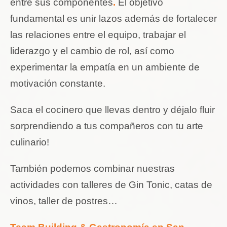
entre sus componentes
.
El objetivo
fundamental es unir lazos además de fortalecer
las relaciones entre el equipo, trabajar el
liderazgo y el cambio de rol, así como
experimentar la empatía en un ambiente de
motivación constante.
Saca el cocinero que llevas dentro y déjalo fluir
sorprendiendo a tus compañeros con tu arte
culinario!
También podemos combinar nuestras
actividades con talleres de Gin Tonic, catas de
vinos, taller de postres…