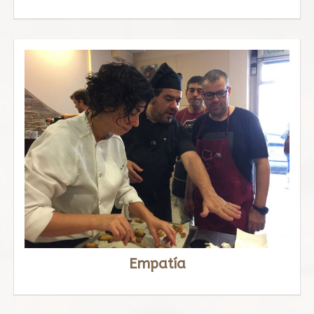
Empatía