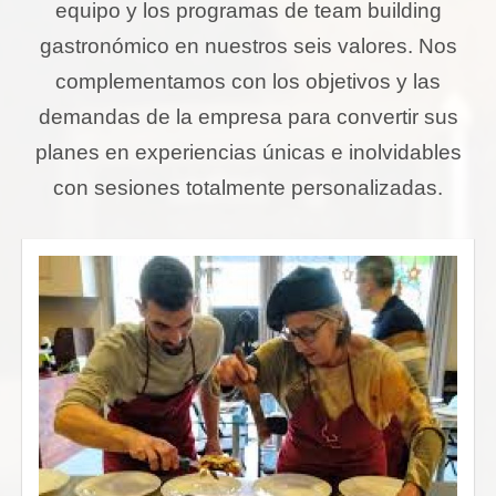
equipo y los programas de team building
gastronómico en nuestros seis valores. Nos
complementamos con los objetivos y las
demandas de la empresa para convertir sus
planes en experiencias únicas e inolvidables
con sesiones totalmente personalizadas.