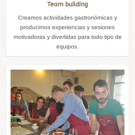
Team building
Creamos actividades gastronómicas y
producimos experiencias y sesiones
motivadoras y divertidas para todo tipo de
equipos.