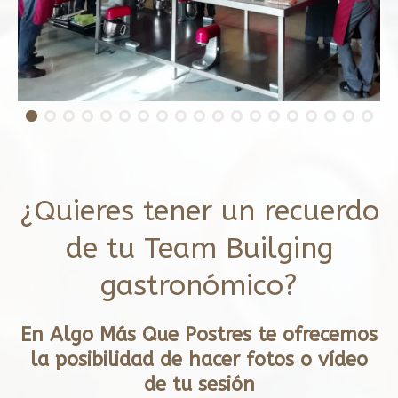
¿Quieres tener un recuerdo
de tu Team Builging
gastronómico?
En Algo Más Que Postres te ofrecemos
la posibilidad de hacer fotos o vídeo
de tu sesión