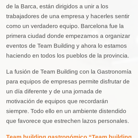
de la Barca, están dirigidos a unir a los
trabajadores de una empresa y hacerles sentir
como un verdadero equipo. Barcelona fue la
primera ciudad donde empezamos a organizar
eventos de Team Building y ahora lo estamos
haciendo en todos los pueblos de la provincia.
La fusión de Team Building con la Gastronomía
para equipos de empresas permite disfrutar de
un día diferente y de una jornada de
motivación de equipos que recordarán
siempre. Todo ello en un ambiente distendido
que favorece que estrechen lazos personales.
Team building gastronómico “Team building