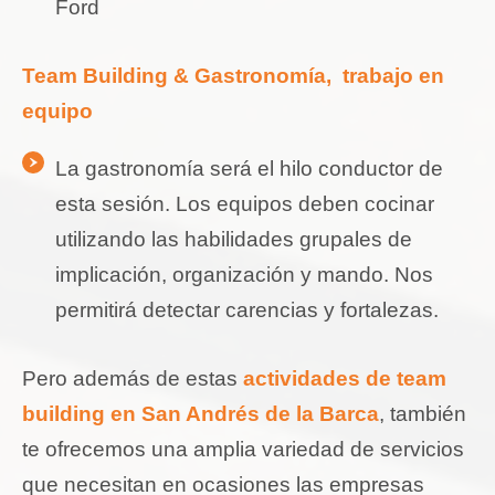
Ford
Team Building & Gastronomía, trabajo en
equipo
La gastronomía será el hilo conductor de
esta sesión. Los equipos deben cocinar
utilizando las habilidades grupales de
implicación, organización y mando. Nos
permitirá detectar carencias y fortalezas.
Pero además de estas
actividades de team
building en San Andrés de la Barca
, también
te ofrecemos una amplia variedad de servicios
que necesitan en ocasiones las empresas