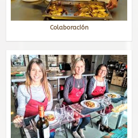
Colaboración