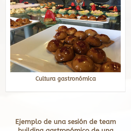
Cultura gastronómica
Ejemplo de una sesión de team
building gastronómico de una