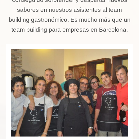
sabores en nuestros asistentes al team
building gastronómico. Es mucho más que un
team building para empresas en Barcelona.