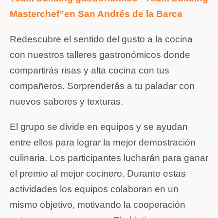
Masterchef”en San Andrés de la Barca
Redescubre el sentido del gusto a la cocina
con nuestros talleres gastronómicos donde
compartirás risas y alta cocina con tus
compañeros. Sorprenderás a tu paladar con
nuevos sabores y texturas.
El grupo se divide en equipos y se ayudan
entre ellos para lograr la mejor demostración
culinaria. Los participantes lucharán para ganar
el premio al mejor cocinero. Durante estas
actividades los equipos colaboran en un
mismo objetivo, motivando la cooperación