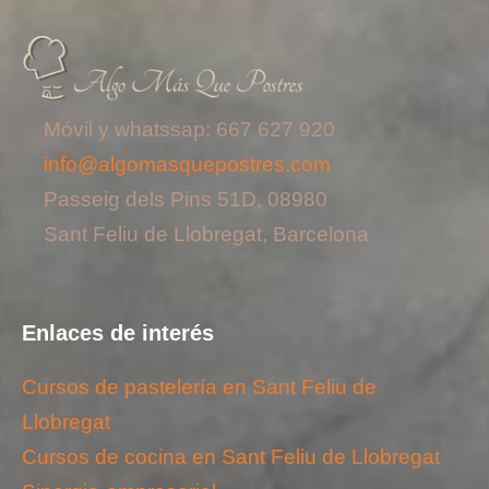
Móvil y whatssap: 667 627 920
info@algomasquepostres.com
Passeig dels Pins 51D, 08980
Sant Feliu de Llobregat, Barcelona
Enlaces de interés
Cursos de pastelería en Sant Feliu de
Llobregat
Cursos de cocina en Sant Feliu de Llobregat