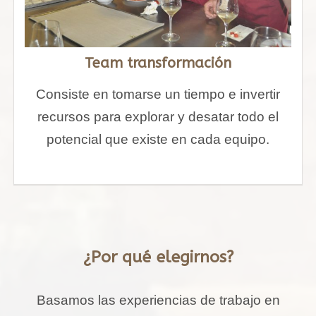
Team transformación
Consiste en tomarse un tiempo e invertir
recursos para explorar y desatar todo el
potencial que existe en cada equipo.
¿Por qué elegirnos?
Basamos las experiencias de trabajo en