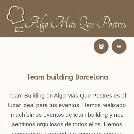
Team building Barcelona
Team Building en Algo Más Que Postres es el
lugar ideal para tus eventos. Hemos realizado
muchísimos eventos de team building y nos
sentimos orgullosos de todos ellos. Hemos
conseguido sorprender y despertar nuevos