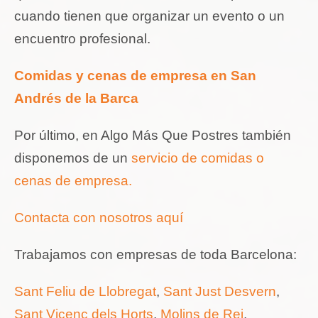
cuando tienen que organizar un evento o un
encuentro profesional.
Comidas y cenas de empresa en San
Andrés de la Barca
Por último, en Algo Más Que Postres también
disponemos de un
servicio de comidas o
cenas de empresa.
Contacta con nosotros aquí
Trabajamos con empresas de toda Barcelona:
Sant Feliu de Llobregat
,
Sant Just Desvern
,
Sant Vicenç dels Horts
,
Molins de Rei
,