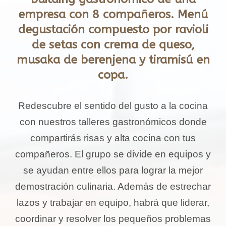
empresa con 8 compañeros. Menú
degustación compuesto por ravioli
de setas con crema de queso,
musaka de berenjena y tiramisú en
copa.
Redescubre el sentido del gusto a la cocina
con nuestros talleres gastronómicos donde
compartirás risas y alta cocina con tus
compañeros. El grupo se divide en equipos y
se ayudan entre ellos para lograr la mejor
demostración culinaria. Además de estrechar
lazos y trabajar en equipo, habrá que liderar,
coordinar y resolver los pequeños problemas