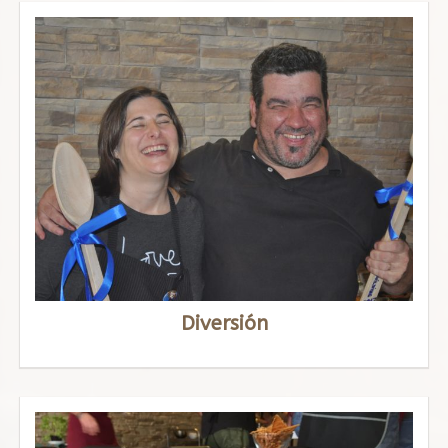
Diversión