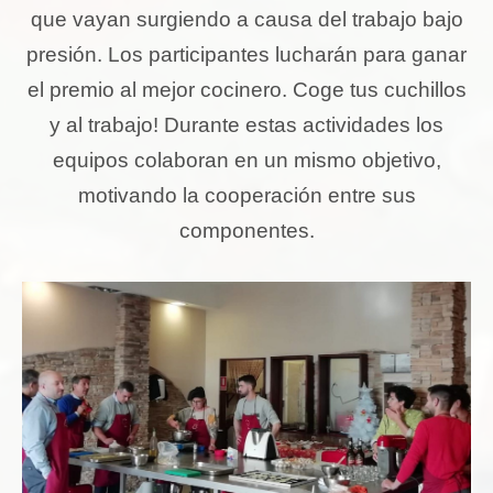
que vayan surgiendo a causa del trabajo bajo
presión. Los participantes lucharán para ganar
el premio al mejor cocinero. Coge tus cuchillos
y al trabajo! Durante estas actividades los
equipos colaboran en un mismo objetivo,
motivando la cooperación entre sus
componentes.