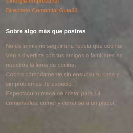
Sinergia-empresarial
Directorio Comercial Guia33
Sobre algo más que postres
No es lo mismo seguir una receta que cocinar
Ven a divertirte con tus amigos o familiares en
nuestros talleres de cocina.
Cocina cómodamente sin ensuciar tu casa y
sin problemas de espacio.
Espectacular mesa de cristal para 14
comensales. comer y cenar será un placer.
Inicio
Contacto
Blog
Aviso legal