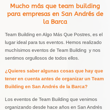
Mucho más que team building
para empresas en San Andrés de
la Barca
Team Building en Algo Más Que Postres, es el
lugar ideal para tus eventos. Hemos realizado
muchísimos eventos de Team Building y nos
sentimos orgullosos de todos ellos.
¿Quieres saber algunas cosas que hay que
tener en cuenta antes de organizar un Team
Building en San Andrés de la Barca?
Los eventos de Team Building que venimos
organizando desde hace años en San Andrés