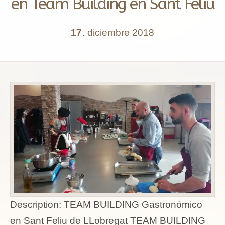
en Team Building en Sant Feliu
17
diciembre
2018
.
Description:
TEAM BUILDING Gastronómico
en Sant Feliu de LLobregat TEAM BUILDING