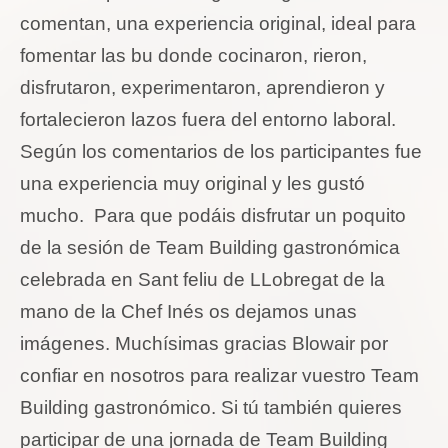
comentan, una experiencia original, ideal para
fomentar las bu donde cocinaron, rieron,
disfrutaron, experimentaron, aprendieron y
fortalecieron lazos fuera del entorno laboral.
Según los comentarios de los participantes fue
una experiencia muy original y les gustó
mucho. Para que podáis disfrutar un poquito
de la sesión de Team Building gastronómica
celebrada en Sant feliu de LLobregat de la
mano de la Chef Inés os dejamos unas
imágenes. Muchísimas gracias Blowair por
confiar en nosotros para realizar vuestro Team
Building gastronómico. Si tú también quieres
participar de una jornada de Team Building