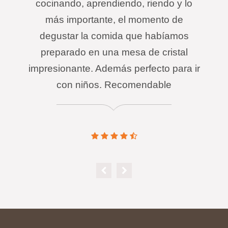
cocinando, aprendiendo, riendo y lo
más importante, el momento de
degustar la comida que habíamos
preparado en una mesa de cristal
impresionante. Además perfecto para ir
con niños. Recomendable