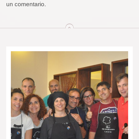
un comentario.
arriba