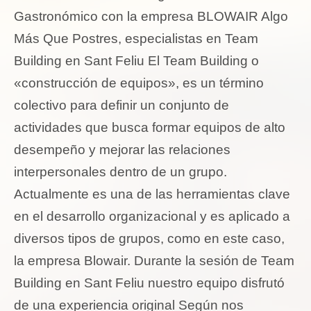
Gastronómico con la empresa BLOWAIR Algo
Más Que Postres, especialistas en Team
Building en Sant Feliu El Team Building o
«construcción de equipos», es un término
colectivo para definir un conjunto de
actividades que busca formar equipos de alto
desempeño y mejorar las relaciones
interpersonales dentro de un grupo.
Actualmente es una de las herramientas clave
en el desarrollo organizacional y es aplicado a
diversos tipos de grupos, como en este caso,
la empresa Blowair. Durante la sesión de Team
Building en Sant Feliu nuestro equipo disfrutó
de una experiencia original Según nos