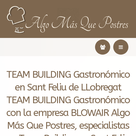
TEAM BUILDING Gastronómico
en Sant Feliu de LLobregat
TEAM BUILDING Gastronómico
con la empresa BLOWAIR Algo
Más Que Postres, especialistas