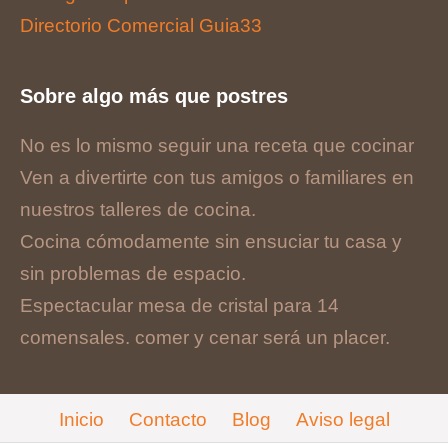
Directorio Comercial Guia33
Sobre algo más que postres
No es lo mismo seguir una receta que cocinar
Ven a divertirte con tus amigos o familiares en
nuestros talleres de cocina.
Cocina cómodamente sin ensuciar tu casa y
sin problemas de espacio.
Espectacular mesa de cristal para 14
comensales. comer y cenar será un placer.
Inicio
Contacto
Blog
Aviso legal