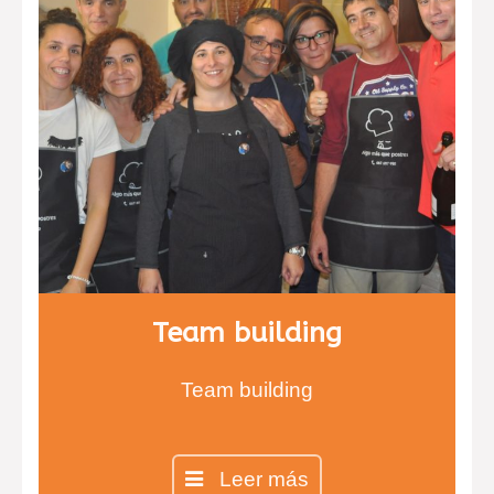
Team building
Team building
Leer más