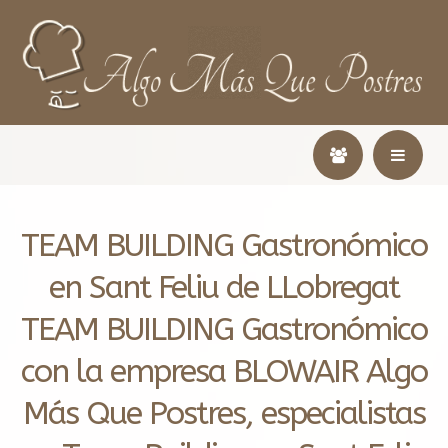
TEAM BUILDING Gastronómico
en Sant Feliu de LLobregat
TEAM BUILDING Gastronómico
con la empresa BLOWAIR Algo
Más Que Postres, especialistas