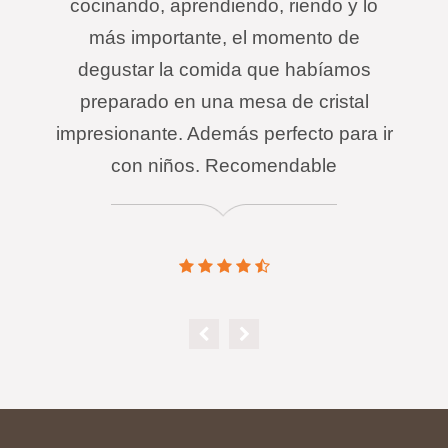
cocinando, aprendiendo, riendo y lo
más importante, el momento de
degustar la comida que habíamos
preparado en una mesa de cristal
impresionante. Además perfecto para ir
con niños. Recomendable