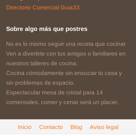
Directorio Comercial Guia33
Sobre algo más que postres
No es lo mismo seguir una receta que cocinar
Ven a divertirte con tus amigos o familiares en
nuestros talleres de cocina.
Cocina cómodamente sin ensuciar tu casa y
sin problemas de espacio.
Espectacular mesa de cristal para 14
comensales. comer y cenar será un placer.
Inicio
Contacto
Blog
Aviso legal