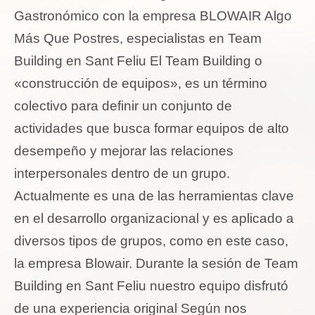
Gastronómico con la empresa BLOWAIR Algo
Más Que Postres, especialistas en Team
Building en Sant Feliu El Team Building o
«construcción de equipos», es un término
colectivo para definir un conjunto de
actividades que busca formar equipos de alto
desempeño y mejorar las relaciones
interpersonales dentro de un grupo.
Actualmente es una de las herramientas clave
en el desarrollo organizacional y es aplicado a
diversos tipos de grupos, como en este caso,
la empresa Blowair. Durante la sesión de Team
Building en Sant Feliu nuestro equipo disfrutó
de una experiencia original Según nos