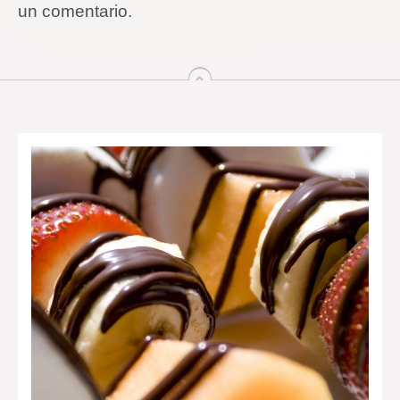
un comentario.
arriba