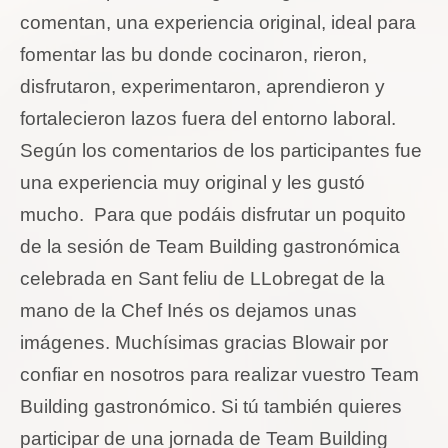
comentan, una experiencia original, ideal para
fomentar las bu donde cocinaron, rieron,
disfrutaron, experimentaron, aprendieron y
fortalecieron lazos fuera del entorno laboral.
Según los comentarios de los participantes fue
una experiencia muy original y les gustó
mucho. Para que podáis disfrutar un poquito
de la sesión de Team Building gastronómica
celebrada en Sant feliu de LLobregat de la
mano de la Chef Inés os dejamos unas
imágenes. Muchísimas gracias Blowair por
confiar en nosotros para realizar vuestro Team
Building gastronómico. Si tú también quieres
participar de una jornada de Team Building