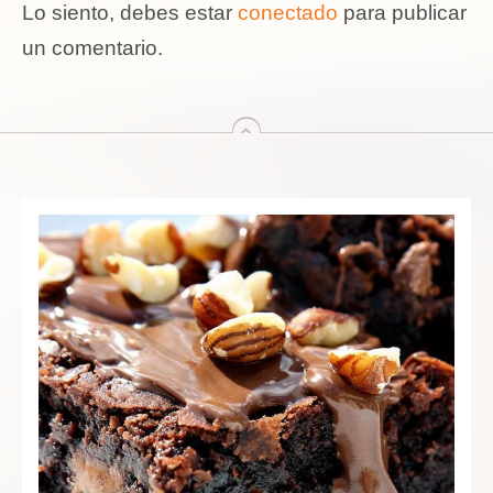
Lo siento, debes estar
conectado
para publicar
un comentario.
arriba