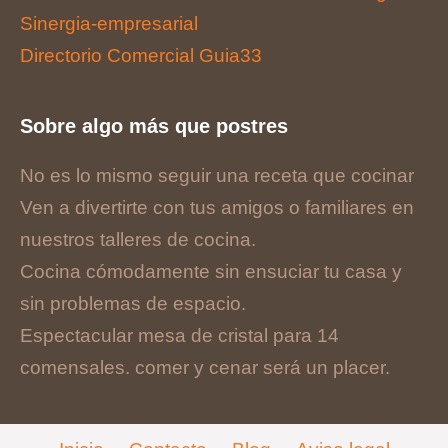
Sinergia-empresarial
Directorio Comercial Guia33
Sobre algo más que postres
No es lo mismo seguir una receta que cocinar
Ven a divertirte con tus amigos o familiares en
nuestros talleres de cocina.
Cocina cómodamente sin ensuciar tu casa y
sin problemas de espacio.
Espectacular mesa de cristal para 14
comensales. comer y cenar será un placer.