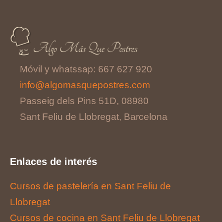
Móvil y whatssap: 667 627 920
info@algomasquepostres.com
Passeig dels Pins 51D, 08980
Sant Feliu de Llobregat, Barcelona
Enlaces de interés
Cursos de pastelería en Sant Feliu de
Llobregat
Cursos de cocina en Sant Feliu de Llobregat