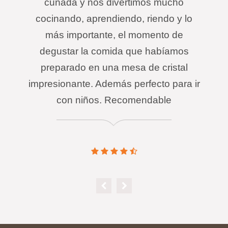
cuñada y nos divertimos mucho
cocinando, aprendiendo, riendo y lo
más importante, el momento de
degustar la comida que habíamos
preparado en una mesa de cristal
impresionante. Además perfecto para ir
con niños. Recomendable