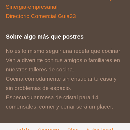
Sinergia-empresarial
Directorio Comercial Guia33
Sobre algo más que postres
No es lo mismo seguir una receta que cocinar
Ven a divertirte con tus amigos o familiares en
nuestros talleres de cocina.
Cocina cómodamente sin ensuciar tu casa y
sin problemas de espacio.
Espectacular mesa de cristal para 14
comensales. comer y cenar será un placer.