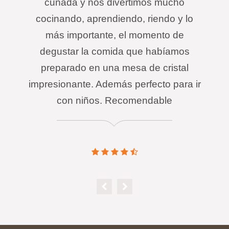
cuñada y nos divertimos mucho
cocinando, aprendiendo, riendo y lo
más importante, el momento de
degustar la comida que habíamos
preparado en una mesa de cristal
impresionante. Además perfecto para ir
con niños. Recomendable