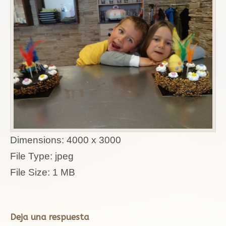
Dimensions:
4000 x 3000
File Type:
jpeg
File Size:
1 MB
Deja una respuesta