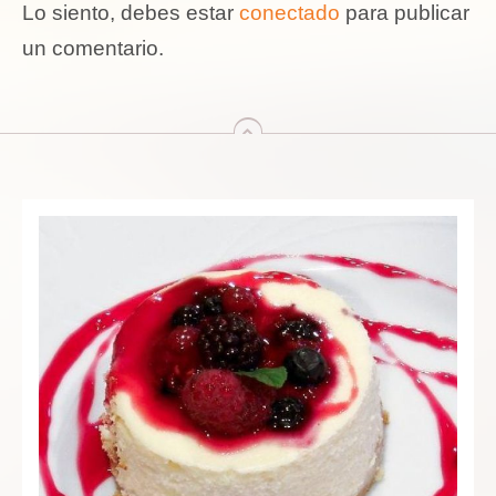
Lo siento, debes estar
conectado
para publicar
un comentario.
arriba