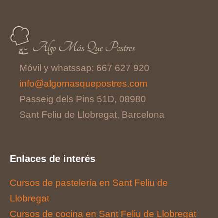
Móvil y whatssap: 667 627 920
info@algomasquepostres.com
Passeig dels Pins 51D, 08980
Sant Feliu de Llobregat, Barcelona
Enlaces de interés
Cursos de pastelería en Sant Feliu de
Llobregat
Cursos de cocina en Sant Feliu de Llobregat