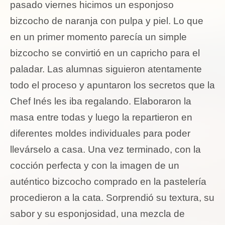
pasado viernes hicimos un esponjoso
bizcocho de naranja con pulpa y piel. Lo que
en un primer momento parecía un simple
bizcocho se convirtió en un capricho para el
paladar. Las alumnas siguieron atentamente
todo el proceso y apuntaron los secretos que la
Chef Inés les iba regalando. Elaboraron la
masa entre todas y luego la repartieron en
diferentes moldes individuales para poder
llevárselo a casa. Una vez terminado, con la
cocción perfecta y con la imagen de un
auténtico bizcocho comprado en la pastelería
procedieron a la cata. Sorprendió su textura, su
sabor y su esponjosidad, una mezcla de