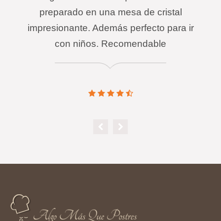
preparado en una mesa de cristal
impresionante. Además perfecto para ir
con niños. Recomendable