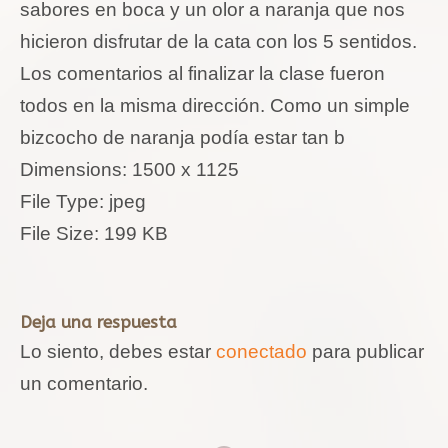
sabores en boca y un olor a naranja que nos
hicieron disfrutar de la cata con los 5 sentidos.
Los comentarios al finalizar la clase fueron
todos en la misma dirección. Como un simple
bizcocho de naranja podía estar tan b
Dimensions:
1500 x 1125
File Type:
jpeg
File Size:
199 KB
Deja una respuesta
Lo siento, debes estar
conectado
para publicar
un comentario.