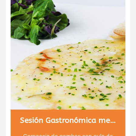
Sesión Gastronómica menú 1