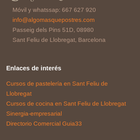
Móvil y whatssap: 667 627 920
info@algomasquepostres.com
Passeig dels Pins 51D, 08980
Sant Feliu de Llobregat, Barcelona
Enlaces de interés
Cursos de pastelería en Sant Feliu de
Llobregat
Cursos de cocina en Sant Feliu de Llobregat
Sinergia-empresarial
Directorio Comercial Guia33