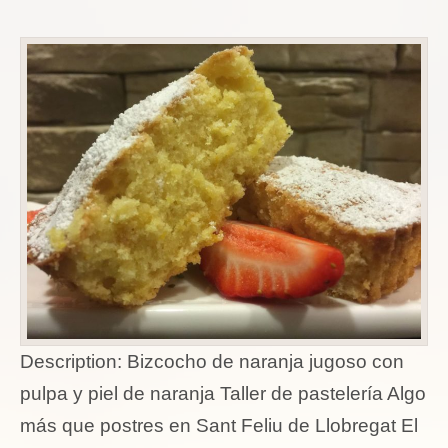
Description:
Bizcocho de naranja jugoso con
pulpa y piel de naranja Taller de pastelería Algo
más que postres en Sant Feliu de Llobregat El