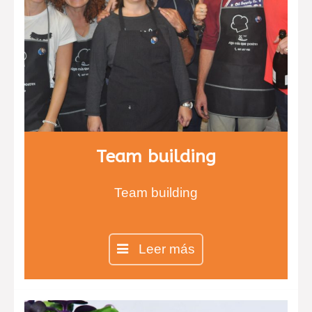
Team building
Team building
Leer más