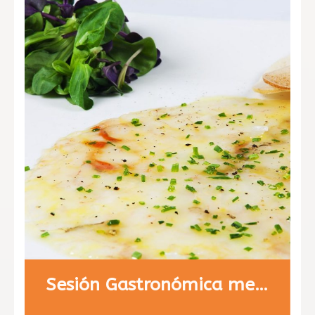
Sesión Gastronómica menú 1