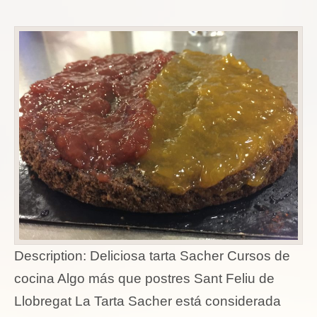
Description:
Deliciosa tarta Sacher Cursos de
cocina Algo más que postres Sant Feliu de
Llobregat La Tarta Sacher está considerada