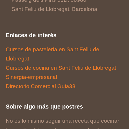
Sant Feliu de Llobregat, Barcelona
Enlaces de interés
Cursos de pastelería en Sant Feliu de
Llobregat
Cursos de cocina en Sant Feliu de Llobregat
Sinergia-empresarial
Directorio Comercial Guia33
Sobre algo más que postres
No es lo mismo seguir una receta que cocinar