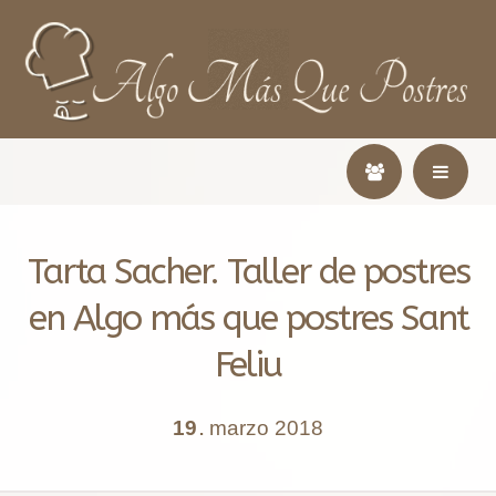
Tarta Sacher. Taller de postres
en Algo más que postres Sant
Feliu
19
marzo
2018
.