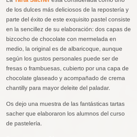
de los dulces más deliciosos de la repostería y
parte del éxito de este exquisito pastel consiste
en la sencillez de su elaboración: dos capas de
bizcocho de chocolate con mermelada en
medio, la original es de albaricoque, aunque
según los gustos personales puede ser de
fresas o frambuesas, cubierto por una capa de
chocolate glaseado y acompañado de crema
chantilly para mayor deleite del paladar.
Os dejo una muestra de las fantásticas tartas
sacher que elaboraron los alumnos del curso
de pastelería.