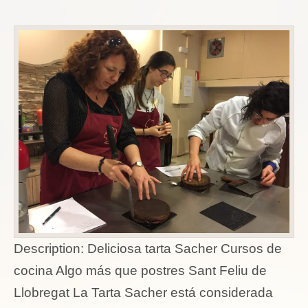
Description:
Deliciosa tarta Sacher Cursos de
cocina Algo más que postres Sant Feliu de
Llobregat La Tarta Sacher está considerada