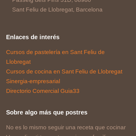
Sant Feliu de Llobregat, Barcelona
Enlaces de interés
Cursos de pastelería en Sant Feliu de
Llobregat
Cursos de cocina en Sant Feliu de Llobregat
Sinergia-empresarial
Directorio Comercial Guia33
Sobre algo más que postres
No es lo mismo seguir una receta que cocinar