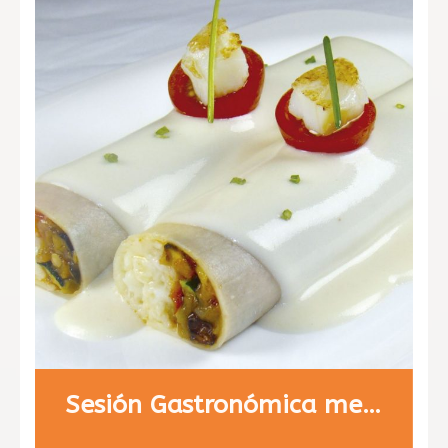
Sesión Gastronómica menú 2