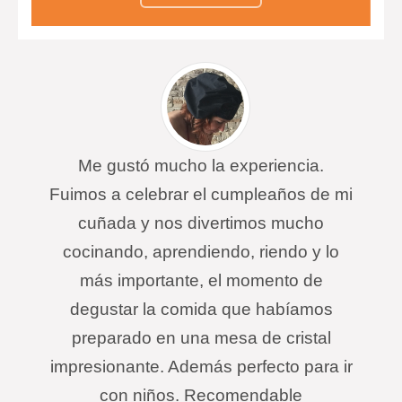
bastante denso.
Me gustó mucho la experiencia.
Fuimos a celebrar el cumpleaños de mi
cuñada y nos divertimos mucho
cocinando, aprendiendo, riendo y lo
más importante, el momento de
degustar la comida que habíamos
preparado en una mesa de cristal
impresionante. Además perfecto para ir
con niños. Recomendable