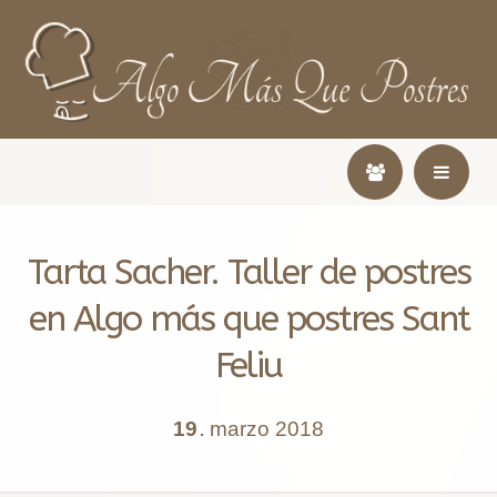
Tarta Sacher. Taller de postres
en Algo más que postres Sant
Feliu
19
marzo
2018
.