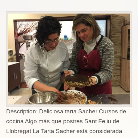
Description:
Deliciosa tarta Sacher Cursos de
cocina Algo más que postres Sant Feliu de
Llobregat La Tarta Sacher está considerada