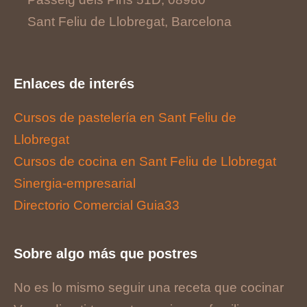
Sant Feliu de Llobregat, Barcelona
Enlaces de interés
Cursos de pastelería en Sant Feliu de
Llobregat
Cursos de cocina en Sant Feliu de Llobregat
Sinergia-empresarial
Directorio Comercial Guia33
Sobre algo más que postres
No es lo mismo seguir una receta que cocinar