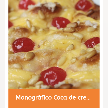
Monográfico Coca de crema y fruta