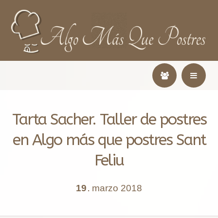
Tarta Sacher. Taller de postres
en Algo más que postres Sant
Feliu
19
marzo
2018
.