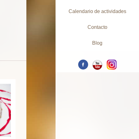
Calendario de actividades
Contacto
Blog