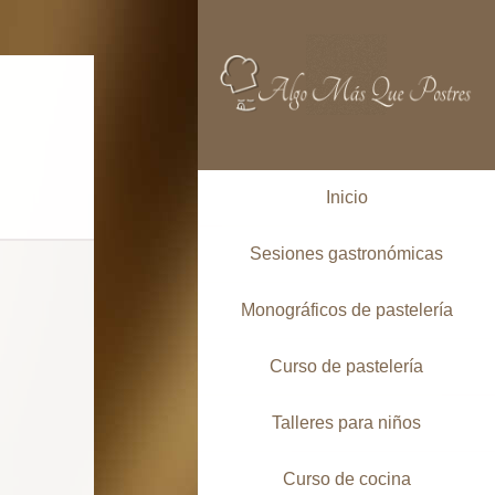
Inicio
Sesiones gastronómicas
Monográficos de pastelería
Curso de pastelería
Talleres para niños
Curso de cocina