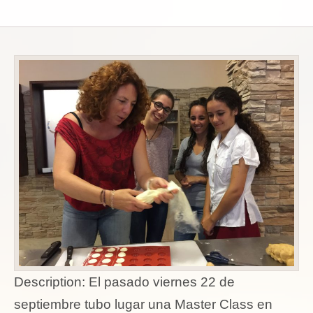
Description:
El pasado viernes 22 de
septiembre tubo lugar una Master Class en