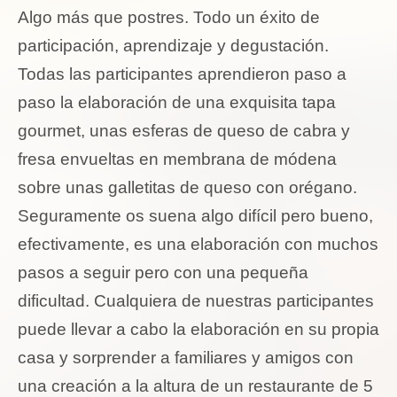
Algo más que postres. Todo un éxito de
participación, aprendizaje y degustación.
Todas las participantes aprendieron paso a
paso la elaboración de una exquisita tapa
gourmet, unas esferas de queso de cabra y
fresa envueltas en membrana de módena
sobre unas galletitas de queso con orégano.
Seguramente os suena algo difícil pero bueno,
efectivamente, es una elaboración con muchos
pasos a seguir pero con una pequeña
dificultad. Cualquiera de nuestras participantes
puede llevar a cabo la elaboración en su propia
casa y sorprender a familiares y amigos con
una creación a la altura de un restaurante de 5