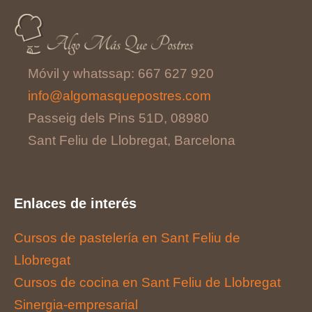
Móvil y whatssap: 667 627 920
info@algomasquepostres.com
Passeig dels Pins 51D, 08980
Sant Feliu de Llobregat, Barcelona
Enlaces de interés
Cursos de pastelería en Sant Feliu de
Llobregat
Cursos de cocina en Sant Feliu de Llobregat
Sinergia-empresarial