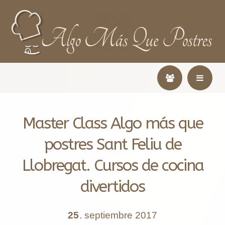
Master Class Algo más que
postres Sant Feliu de
Llobregat. Cursos de cocina
divertidos
25
septiembre
2017
.