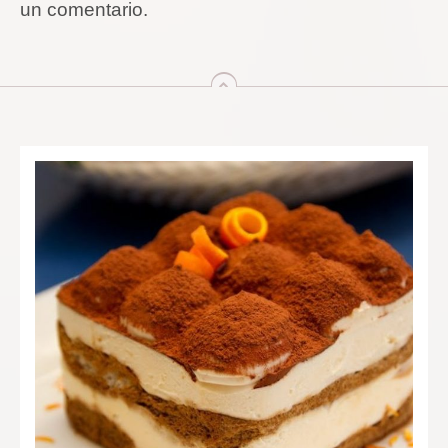
un comentario.
arriba