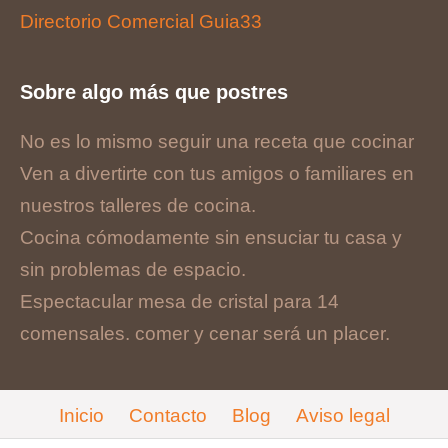
Directorio Comercial Guia33
Sobre algo más que postres
No es lo mismo seguir una receta que cocinar
Ven a divertirte con tus amigos o familiares en
nuestros talleres de cocina.
Cocina cómodamente sin ensuciar tu casa y
sin problemas de espacio.
Espectacular mesa de cristal para 14
comensales. comer y cenar será un placer.
Inicio
Contacto
Blog
Aviso legal
Cookies