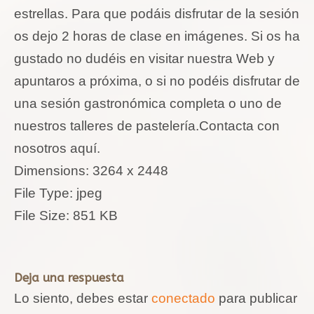
estrellas. Para que podáis disfrutar de la sesión
os dejo 2 horas de clase en imágenes. Si os ha
gustado no dudéis en visitar nuestra Web y
apuntaros a próxima, o si no podéis disfrutar de
una sesión gastronómica completa o uno de
nuestros talleres de pastelería.Contacta con
nosotros aquí.
Dimensions:
3264 x 2448
File Type:
jpeg
File Size:
851 KB
Deja una respuesta
Lo siento, debes estar
conectado
para publicar