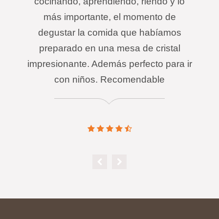
cocinando, aprendiendo, riendo y lo
más importante, el momento de
degustar la comida que habíamos
preparado en una mesa de cristal
impresionante. Además perfecto para ir
con niños. Recomendable