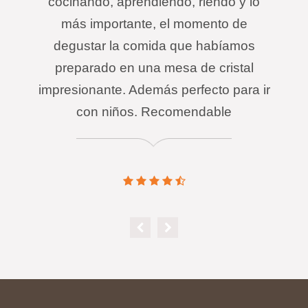
cocinando, aprendiendo, riendo y lo
más importante, el momento de
degustar la comida que habíamos
preparado en una mesa de cristal
impresionante. Además perfecto para ir
con niños. Recomendable