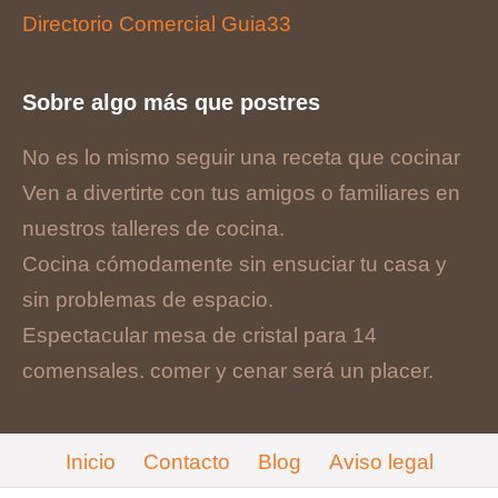
Directorio Comercial Guia33
Sobre algo más que postres
No es lo mismo seguir una receta que cocinar
Ven a divertirte con tus amigos o familiares en
nuestros talleres de cocina.
Cocina cómodamente sin ensuciar tu casa y
sin problemas de espacio.
Espectacular mesa de cristal para 14
comensales. comer y cenar será un placer.
Inicio
Contacto
Blog
Aviso legal
Cookies