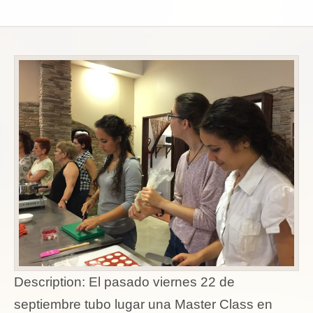
Description:
El pasado viernes 22 de
septiembre tubo lugar una Master Class en