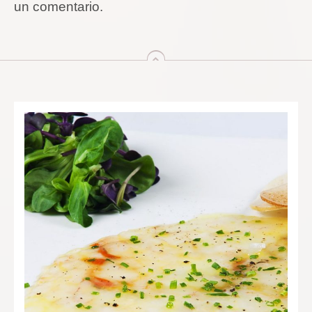
un comentario.
arriba