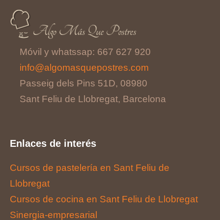
Móvil y whatssap: 667 627 920
info@algomasquepostres.com
Passeig dels Pins 51D, 08980
Sant Feliu de Llobregat, Barcelona
Enlaces de interés
Cursos de pastelería en Sant Feliu de
Llobregat
Cursos de cocina en Sant Feliu de Llobregat
Sinergia-empresarial