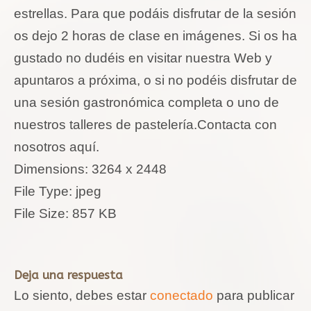
estrellas. Para que podáis disfrutar de la sesión
os dejo 2 horas de clase en imágenes. Si os ha
gustado no dudéis en visitar nuestra Web y
apuntaros a próxima, o si no podéis disfrutar de
una sesión gastronómica completa o uno de
nuestros talleres de pastelería.Contacta con
nosotros aquí.
Dimensions:
3264 x 2448
File Type:
jpeg
File Size:
857 KB
Deja una respuesta
Lo siento, debes estar
conectado
para publicar