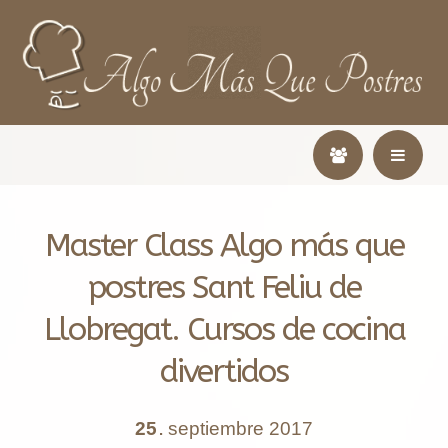
Master Class Algo más que
postres Sant Feliu de
Llobregat. Cursos de cocina
divertidos
25
septiembre
2017
.