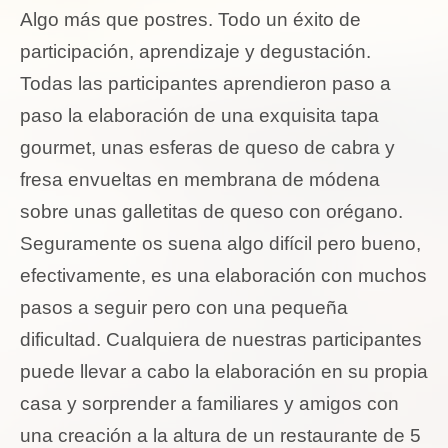
Algo más que postres. Todo un éxito de
participación, aprendizaje y degustación.
Todas las participantes aprendieron paso a
paso la elaboración de una exquisita tapa
gourmet, unas esferas de queso de cabra y
fresa envueltas en membrana de módena
sobre unas galletitas de queso con orégano.
Seguramente os suena algo difícil pero bueno,
efectivamente, es una elaboración con muchos
pasos a seguir pero con una pequeña
dificultad. Cualquiera de nuestras participantes
puede llevar a cabo la elaboración en su propia
casa y sorprender a familiares y amigos con
una creación a la altura de un restaurante de 5