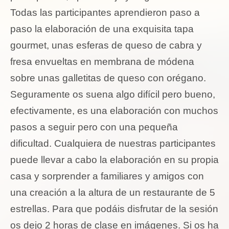
Todas las participantes aprendieron paso a
paso la elaboración de una exquisita tapa
gourmet, unas esferas de queso de cabra y
fresa envueltas en membrana de módena
sobre unas galletitas de queso con orégano.
Seguramente os suena algo difícil pero bueno,
efectivamente, es una elaboración con muchos
pasos a seguir pero con una pequeña
dificultad. Cualquiera de nuestras participantes
puede llevar a cabo la elaboración en su propia
casa y sorprender a familiares y amigos con
una creación a la altura de un restaurante de 5
estrellas. Para que podáis disfrutar de la sesión
os dejo 2 horas de clase en imágenes. Si os ha