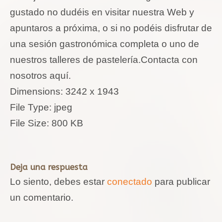
gustado no dudéis en visitar nuestra Web y
apuntaros a próxima, o si no podéis disfrutar de
una sesión gastronómica completa o uno de
nuestros talleres de pastelería.Contacta con
nosotros aquí.
Dimensions:
3242 x 1943
File Type:
jpeg
File Size:
800 KB
Deja una respuesta
Lo siento, debes estar
conectado
para publicar
un comentario.