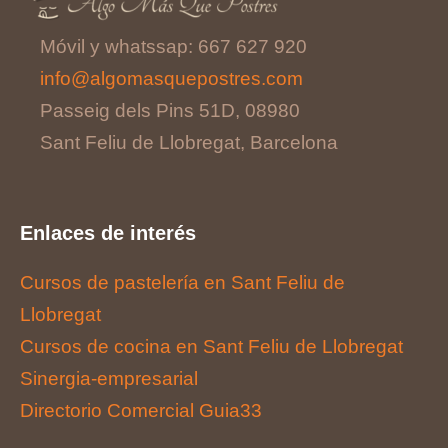
Móvil y whatssap: 667 627 920
info@algomasquepostres.com
Passeig dels Pins 51D, 08980
Sant Feliu de Llobregat, Barcelona
Enlaces de interés
Cursos de pastelería en Sant Feliu de
Llobregat
Cursos de cocina en Sant Feliu de Llobregat
Sinergia-empresarial
Directorio Comercial Guia33