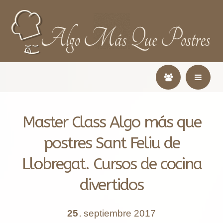
Master Class Algo más que
postres Sant Feliu de
Llobregat. Cursos de cocina
divertidos
25
septiembre
2017
.