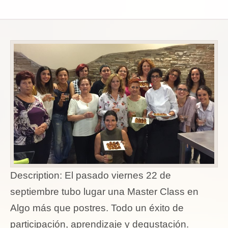
Description:
El pasado viernes 22 de
septiembre tubo lugar una Master Class en
Algo más que postres. Todo un éxito de
participación, aprendizaje y degustación.