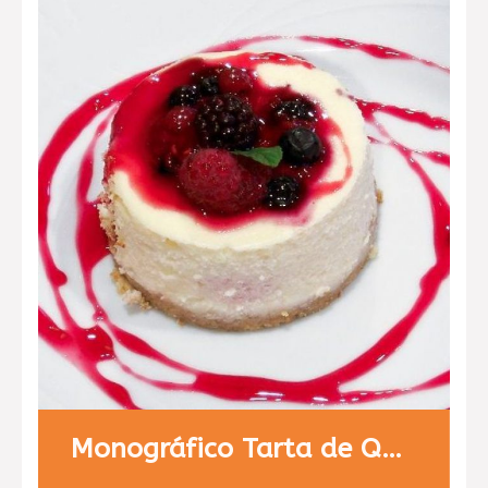
Monográfico Tarta de Queso