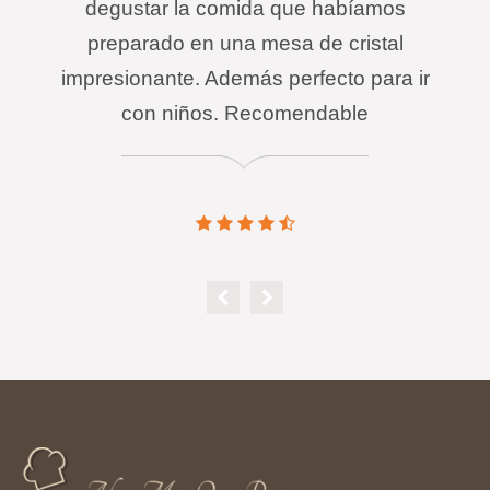
degustar la comida que habíamos
preparado en una mesa de cristal
impresionante. Además perfecto para ir
con niños. Recomendable