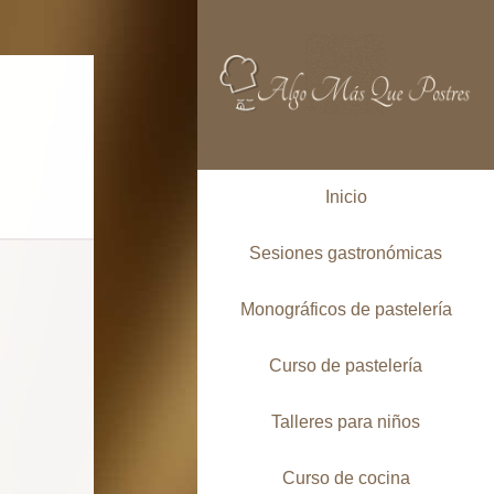
Inicio
Sesiones gastronómicas
Monográficos de pastelería
Curso de pastelería
Talleres para niños
Curso de cocina