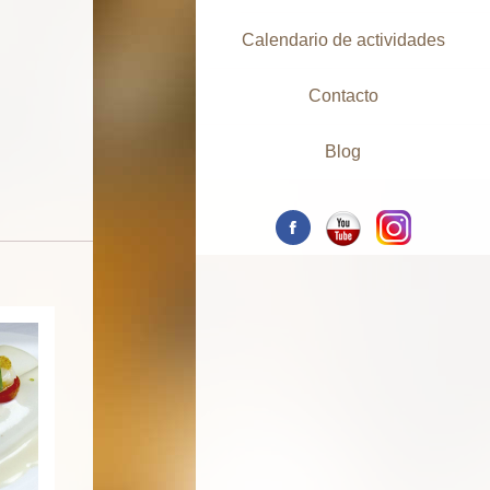
Calendario de actividades
Contacto
Blog