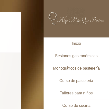
Inicio
Sesiones gastronómicas
Monográficos de pastelería
Curso de pastelería
Talleres para niños
Curso de cocina