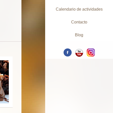
Calendario de actividades
Contacto
Blog