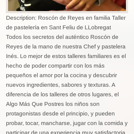
Description:
Roscón de Reyes en familia Taller
de pastelería en Sant Feliu de LLobregat
Todos los secretos del auténtico Roscón de
Reyes de la mano de nuestra Chef y pastelera
Inés. Lo mejor de estos talleres familiares es el
hecho de poder compartir con los más
pequeños el amor por la cocina y descubrir
nuevos ingredientes, sabores y texturas. A
diferencia de los talleres de otros lugares, el
Algo Más Que Postres los niños son
protagonistas desde el principio, y pueden
probar, tocar, mancharse, jugar con la comida y
participar de una experiencia muy satisfactoria.