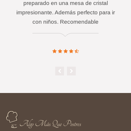
preparado en una mesa de cristal
impresionante. Además perfecto para ir
con niños. Recomendable