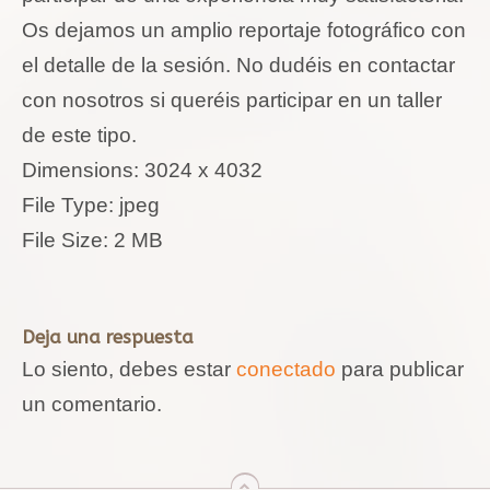
Os dejamos un amplio reportaje fotográfico con
el detalle de la sesión. No dudéis en contactar
con nosotros si queréis participar en un taller
de este tipo.
Dimensions:
3024 x 4032
File Type:
jpeg
File Size:
2 MB
Deja una respuesta
Lo siento, debes estar
conectado
para publicar
un comentario.