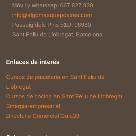
Móvil y whatssap: 667 627 920
info@algomasquepostres.com
Passeig dels Pins 51D, 08980
Sant Feliu de Llobregat, Barcelona
Enlaces de interés
Cursos de pastelería en Sant Feliu de
Llobregat
Cursos de cocina en Sant Feliu de Llobregat
Sinergia-empresarial
Directorio Comercial Guia33