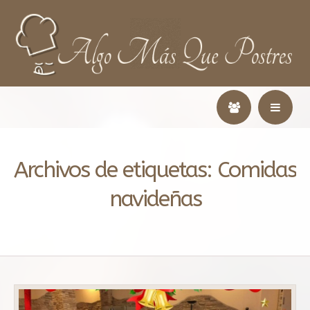
Archivos de etiquetas:
Comidas
navideñas