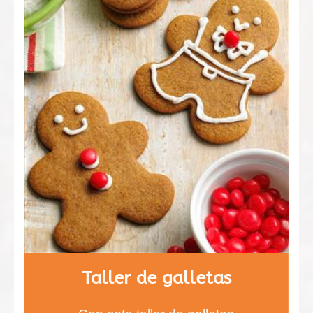
Taller de galletas