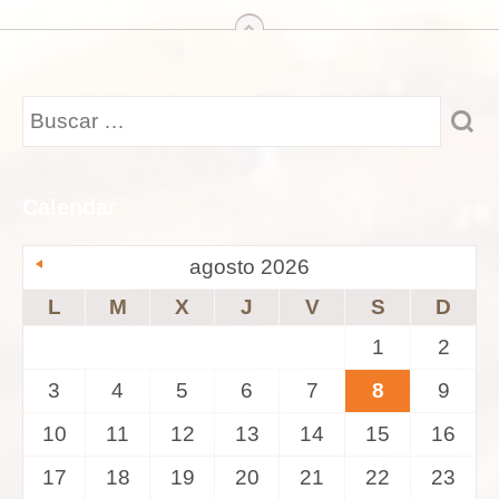
arriba
Calendar
agosto 2026
L
M
X
J
V
S
D
1
2
3
4
5
6
7
8
9
10
11
12
13
14
15
16
17
18
19
20
21
22
23