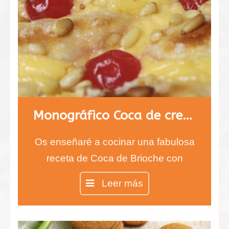
Monográfico Coca de crema y fruta
Os enseñaré a cocinar una fabulosa
receta de Coca de Brioche con
crema pastelera y fruta.
Leer más