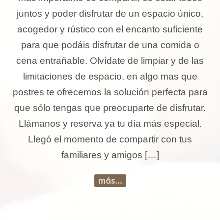
juntos y poder disfrutar de un espacio único,
acogedor y rústico con el encanto suficiente
para que podáis disfrutar de una comida o
cena entrañable. Olvídate de limpiar y de las
limitaciones de espacio, en algo mas que
postres te ofrecemos la solución perfecta para
que sólo tengas que preocuparte de disfrutar.
Llámanos y reserva ya tu día más especial.
Llegó el momento de compartir con tus
familiares y amigos […]
más...