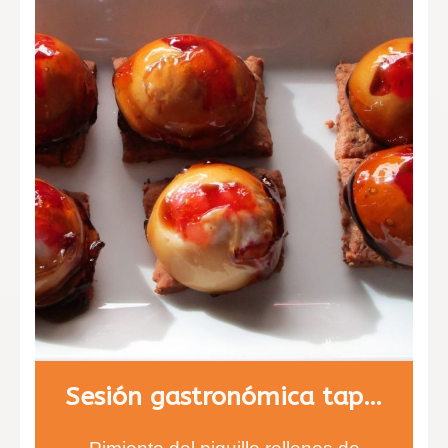
Sesión gastronómica tapas