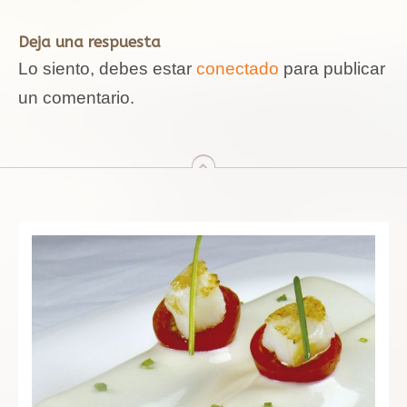
Deja una respuesta
Lo siento, debes estar
conectado
para publicar
un comentario.
arriba