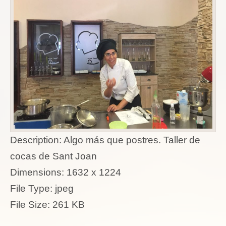
Description:
Algo más que postres. Taller de
cocas de Sant Joan
Dimensions:
1632 x 1224
File Type:
jpeg
File Size:
261 KB