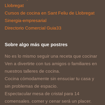
Llobregat
Cursos de cocina en Sant Feliu de Llobregat
Sinergia-empresarial
Directorio Comercial Guia33
Sobre algo más que postres
No es lo mismo seguir una receta que cocinar
Ven a divertirte con tus amigos o familiares en
nuestros talleres de cocina.
Cocina cómodamente sin ensuciar tu casa y
sin problemas de espacio.
Espectacular mesa de cristal para 14
comensales. comer y cenar será un placer.