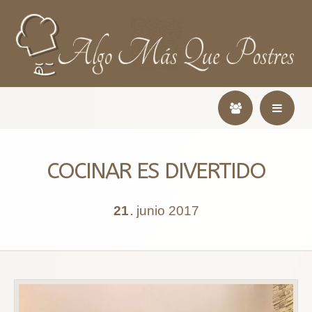
COCINAR ES DIVERTIDO
21
junio
2017
.