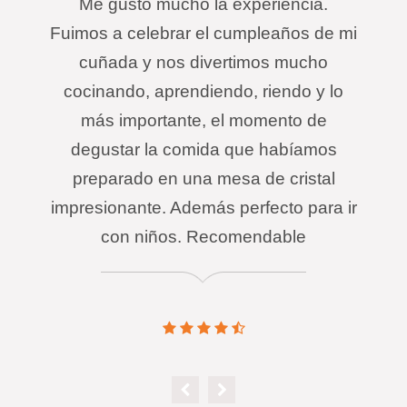
Me gustó mucho la experiencia.
Fuimos a celebrar el cumpleaños de mi
cuñada y nos divertimos mucho
cocinando, aprendiendo, riendo y lo
más importante, el momento de
degustar la comida que habíamos
preparado en una mesa de cristal
impresionante. Además perfecto para ir
con niños. Recomendable