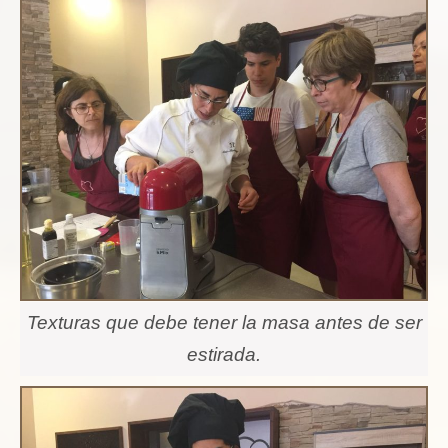
Texturas que debe tener la masa antes de ser
estirada.