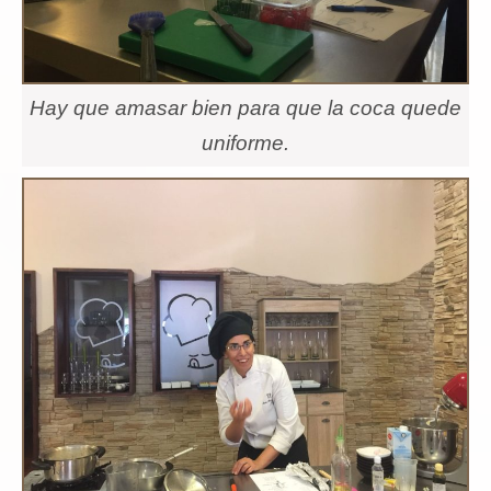
Hay que amasar bien para que la coca quede
uniforme.