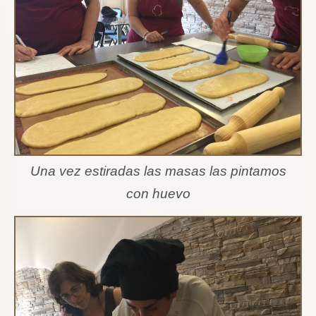
Una vez estiradas las masas las pintamos
con huevo