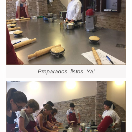
Preparados, listos, Ya!