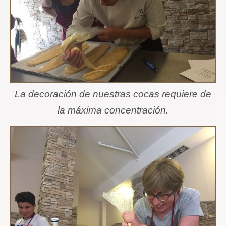
La decoración de nuestras cocas requiere de
la máxima concentración.