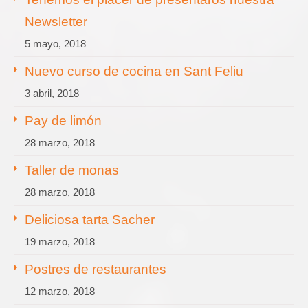
Newsletter
5 mayo, 2018
Nuevo curso de cocina en Sant Feliu
3 abril, 2018
Pay de limón
28 marzo, 2018
Taller de monas
28 marzo, 2018
Deliciosa tarta Sacher
19 marzo, 2018
Postres de restaurantes
12 marzo, 2018