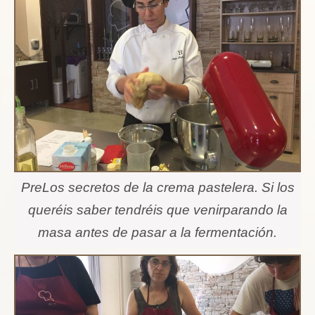
PreLos secretos de la crema pastelera. Si los
queréis saber tendréis que venirparando la
masa antes de pasar a la fermentación.