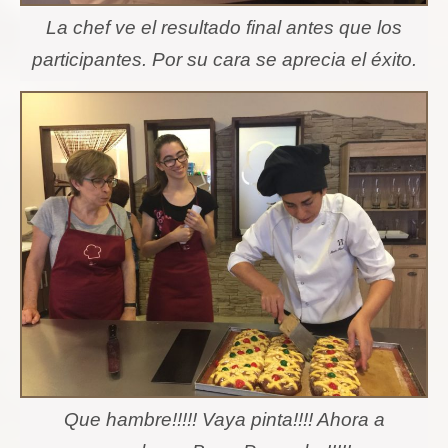
La chef ve el resultado final antes que los
participantes. Por su cara se aprecia el éxito.
Que hambre!!!!! Vaya pinta!!!! Ahora a