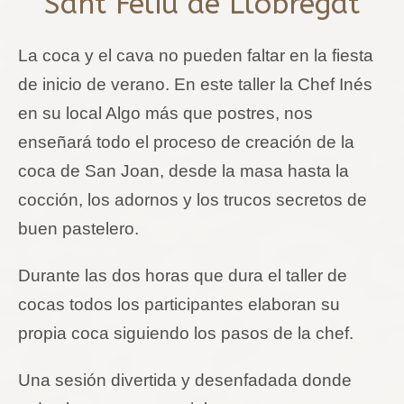
Sant Feliu de Llobregat
La coca y el cava no pueden faltar en la fiesta
de inicio de verano. En este taller la Chef Inés
en su local Algo más que postres, nos
enseñará todo el proceso de creación de la
coca de San Joan, desde la masa hasta la
cocción, los adornos y los trucos secretos de
buen pastelero.
Durante las dos horas que dura el taller de
cocas todos los participantes elaboran su
propia coca siguiendo los pasos de la chef.
Una sesión divertida y desenfadada donde