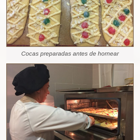
Cocas preparadas antes de hornear