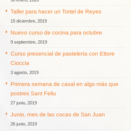
Taller para hacer un Tortel de Reyes
15 diciembre, 2019
Nuevo curso de cocina para octubre
9 septiembre, 2019
Curso presencial de pastelería con Ettore
Cioccia
3 agosto, 2019
Primera semana de casal en algo más que
postres Sant Feliu
27 junio, 2019
Junio, mes de las cocas de San Juan
26 junio, 2019