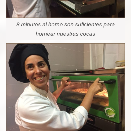
8 minutos al horno son suficientes para
hornear nuestras cocas