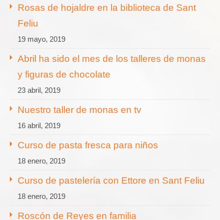
Rosas de hojaldre en la biblioteca de Sant
Feliu
19 mayo, 2019
Abril ha sido el mes de los talleres de monas
y figuras de chocolate
23 abril, 2019
Nuestro taller de monas en tv
16 abril, 2019
Curso de pasta fresca para niños
18 enero, 2019
Curso de pastelería con Ettore en Sant Feliu
18 enero, 2019
Roscón de Reyes en familia