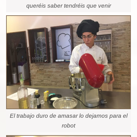
queréis saber tendréis que venir
El trabajo duro de amasar lo dejamos para el
robot