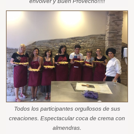
envolver y Buen Provecho!!!!!
Todos los participantes orgullosos de sus
creaciones. Espectacular coca de crema con
almendras.