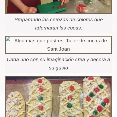
Preparando las cerezas de colores que
adornarán las cocas.
Cada uno con su imaginación crea y decora a
su gusto