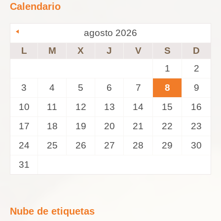
Calendario
agosto 2026
L
M
X
J
V
S
D
1
2
3
4
5
6
7
8
9
10
11
12
13
14
15
16
17
18
19
20
21
22
23
24
25
26
27
28
29
30
31
Nube de etiquetas