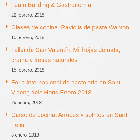
Team Building & Gastronomia
22 febrero, 2018
Clases de cocina. Raviolis de pasta Wanton
15 febrero, 2018
Taller de San Valentín. Mil hojas de nata,
crema y fresas naturales
15 febrero, 2018
Feria Internacional de pastelería en Sant
Vicenç dels Horts Enero 2018
29 enero, 2018
Curso de cocina: Arroces y sofritos en Sant
Feliu
8 enero, 2018