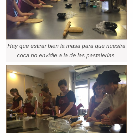
Hay que estirar bien la masa para que nuestra
coca no envidie a la de las pastelerías.