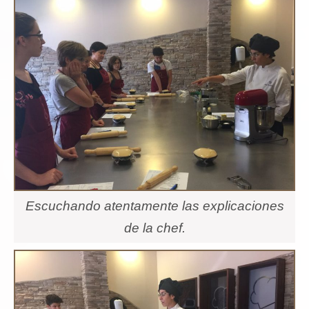
Escuchando atentamente las explicaciones
de la chef.