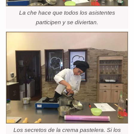
La che hace que todos los asistentes
participen y se diviertan.
Los secretos de la crema pastelera. Si los