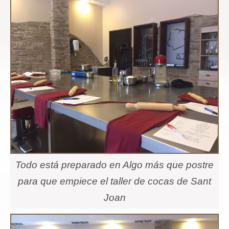
Todo está preparado en Algo más que postre
para que empiece el taller de cocas de Sant
Joan