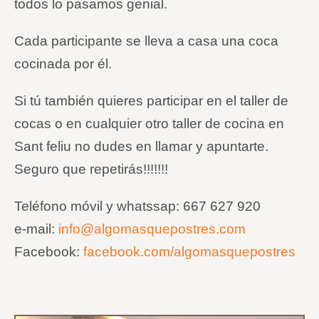
todos lo pasamos genial.
Cada participante se lleva a casa una coca
cocinada por él.
Si tú también quieres participar en el taller de
cocas o en cualquier otro taller de cocina en
Sant feliu no dudes en llamar y apuntarte.
Seguro que repetirás!!!!!!!
Teléfono móvil y whatssap: 667 627 920
e-mail:
info@algomasquepostres.com
Facebook:
facebook.com/algomasquepostres