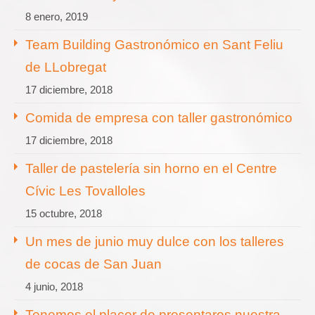
8 enero, 2019
Team Building Gastronómico en Sant Feliu
de LLobregat
17 diciembre, 2018
Comida de empresa con taller gastronómico
17 diciembre, 2018
Taller de pastelería sin horno en el Centre
Cívic Les Tovalloles
15 octubre, 2018
Un mes de junio muy dulce con los talleres
de cocas de San Juan
4 junio, 2018
Tenemos el placer de presentaros nuestra