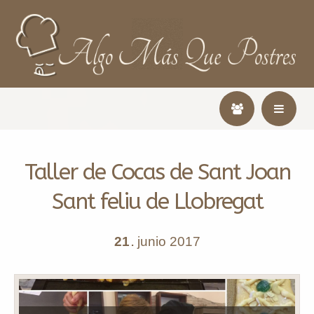
Taller de Cocas de Sant Joan
Sant feliu de Llobregat
21
junio
2017
.