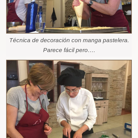
Técnica de decoración con manga pastelera.
Parece fácil pero….