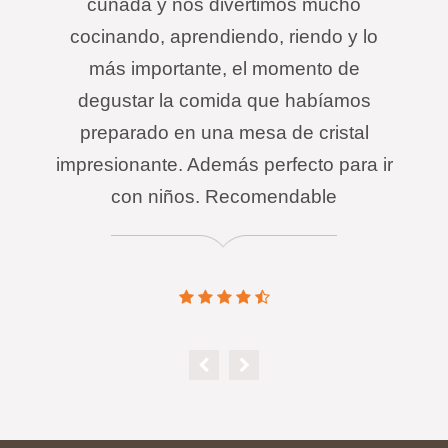
cuñada y nos divertimos mucho
cocinando, aprendiendo, riendo y lo
más importante, el momento de
degustar la comida que habíamos
preparado en una mesa de cristal
impresionante. Además perfecto para ir
con niños. Recomendable