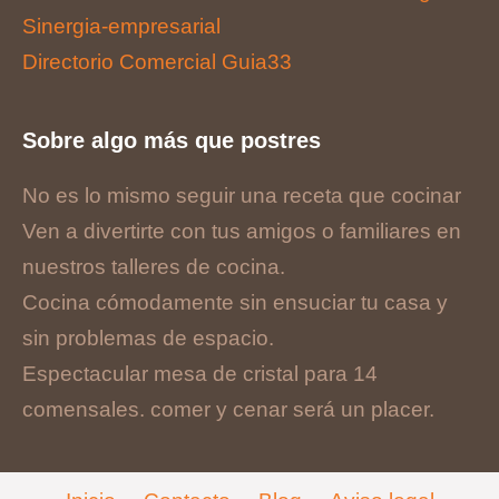
Sinergia-empresarial
Directorio Comercial Guia33
Sobre algo más que postres
No es lo mismo seguir una receta que cocinar
Ven a divertirte con tus amigos o familiares en
nuestros talleres de cocina.
Cocina cómodamente sin ensuciar tu casa y
sin problemas de espacio.
Espectacular mesa de cristal para 14
comensales. comer y cenar será un placer.