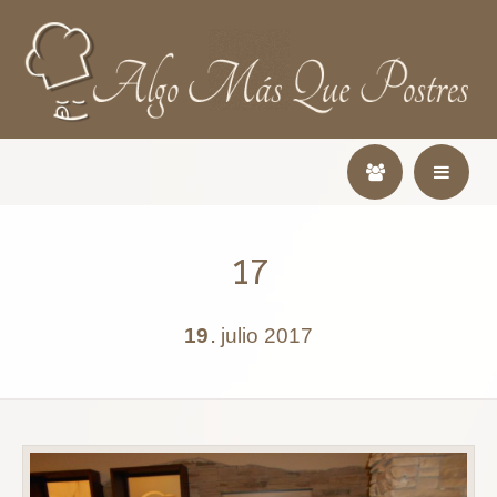
17
19
julio
2017
.