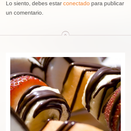
Lo siento, debes estar
conectado
para publicar
un comentario.
arriba