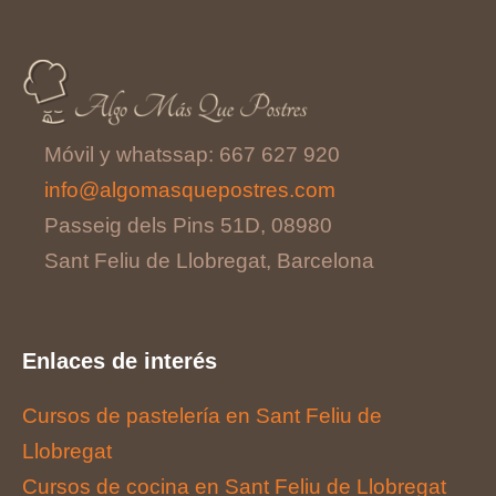
Móvil y whatssap: 667 627 920
info@algomasquepostres.com
Passeig dels Pins 51D, 08980
Sant Feliu de Llobregat, Barcelona
Enlaces de interés
Cursos de pastelería en Sant Feliu de
Llobregat
Cursos de cocina en Sant Feliu de Llobregat