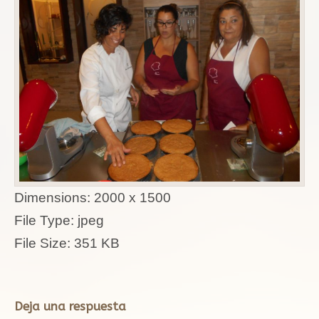
Dimensions:
2000 x 1500
File Type:
jpeg
File Size:
351 KB
Deja una respuesta