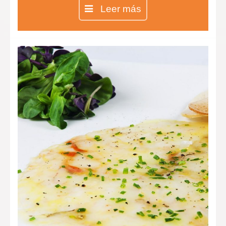
Leer más