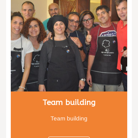
Team building
Team building